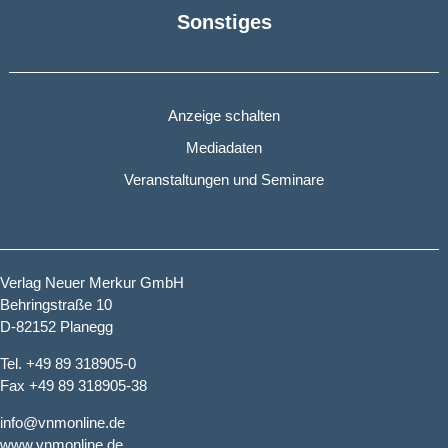
Sonstiges
Anzeige schalten
Mediadaten
Veranstaltungen und Seminare
Verlag Neuer Merkur GmbH
Behringstraße 10
D-82152 Planegg
Tel. +49 89 318905-0
Fax +49 89 318905-38
info@vnmonline.de
www.vnmonline.de