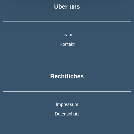
Über uns
Team
Kontakt
Rechtliches
Impressum
Datenschutz