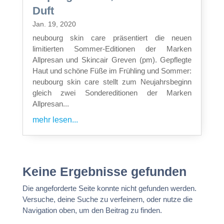
Duft
Jan. 19, 2020
neubourg skin care präsentiert die neuen
limitierten Sommer-Editionen der Marken
Allpresan und Skincair Greven (pm). Gepflegte
Haut und schöne Füße im Frühling und Sommer:
neubourg skin care stellt zum Neujahrsbeginn
gleich zwei Sondereditionen der Marken
Allpresan...
mehr lesen...
Keine Ergebnisse gefunden
Die angeforderte Seite konnte nicht gefunden werden.
Versuche, deine Suche zu verfeinern, oder nutze die
Navigation oben, um den Beitrag zu finden.