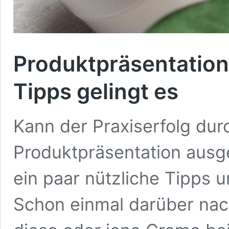
Produktpräsentation 
Tipps gelingt es
Kann der Praxiserfolg dur
Produktpräsentation ausg
ein paar nützliche Tipps 
Schon einmal darüber na