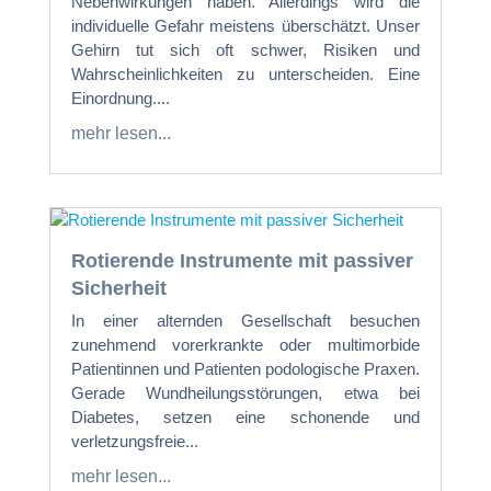
Nebenwirkungen haben. Allerdings wird die
individuelle Gefahr meistens überschätzt. Unser
Gehirn tut sich oft schwer, Risiken und
Wahrscheinlichkeiten zu unterscheiden. Eine
Einordnung....
mehr lesen...
Rotierende Instrumente mit passiver
Sicherheit
In einer alternden Gesellschaft besuchen
zunehmend vorerkrankte oder multimorbide
Patientinnen und Patienten podologische Praxen.
Gerade Wundheilungsstörungen, etwa bei
Diabetes, setzen eine schonende und
verletzungsfreie...
mehr lesen...