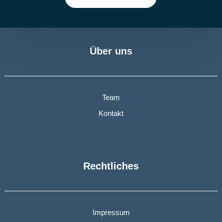
Über uns
Team
Kontakt
Rechtliches
Impressum