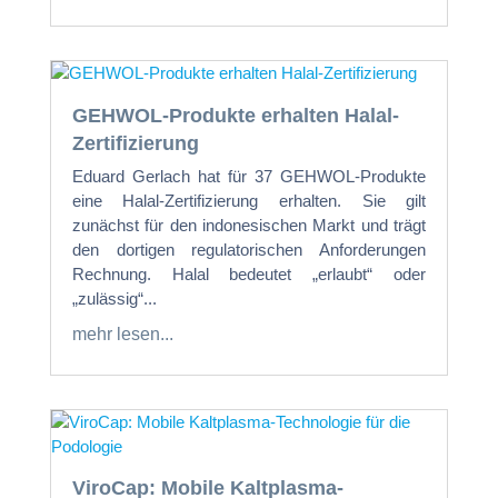
GEHWOL-Produkte erhalten Halal-
Zertifizierung
Eduard Gerlach hat für 37 GEHWOL-Produkte
eine Halal-Zertifizierung erhalten. Sie gilt
zunächst für den indonesischen Markt und trägt
den dortigen regulatorischen Anforderungen
Rechnung. Halal bedeutet „erlaubt“ oder
„zulässig“...
mehr lesen...
ViroCap: Mobile Kaltplasma-