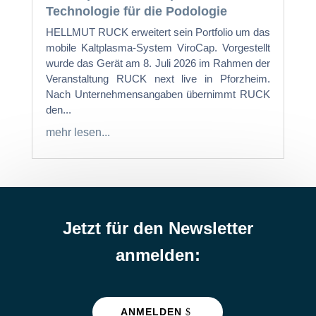
Technologie für die Podologie
HELLMUT RUCK erweitert sein Portfolio um das
mobile Kaltplasma-System ViroCap. Vorgestellt
wurde das Gerät am 8. Juli 2026 im Rahmen der
Veranstaltung RUCK next live in Pforzheim.
Nach Unternehmensangaben übernimmt RUCK
den...
mehr lesen...
Jetzt für den Newsletter
anmelden:
ANMELDEN