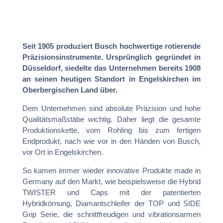
Seit 1905 produziert Busch hochwertige rotierende
Präzisionsinstrumente. Ursprünglich gegründet in
Düsseldorf, siedelte das Unternehmen bereits 1908
an seinen heutigen Standort in Engelskirchen im
Oberbergischen Land über.
Dem Unternehmen sind absolute Präzision und hohe
Qualitätsmaßstäbe wichtig. Daher liegt die gesamte
Produktionskette, vom Rohling bis zum fertigen
Endprodukt, nach wie vor in den Händen von Busch,
vor Ort in Engelskirchen.
So kamen immer wieder innovative Produkte made in
Germany auf den Markt, wie beispielsweise die Hybrid
TWISTER und Caps mit der patentierten
Hybridkörnung, Diamantschleifer der TOP und SIDE
Grip Serie, die schnittfreudigen und vibrationsarmen