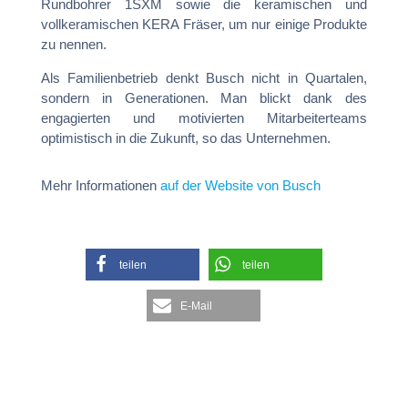
Rundbohrer 1SXM sowie die keramischen und
vollkeramischen KERA Fräser, um nur einige Produkte
zu nennen.
Als Familienbetrieb denkt Busch nicht in Quartalen,
sondern in Generationen. Man blickt dank des
engagierten und motivierten Mitarbeiterteams
optimistisch in die Zukunft, so das Unternehmen.
Mehr Informationen
auf der Website von Busch
teilen
teilen
E-Mail