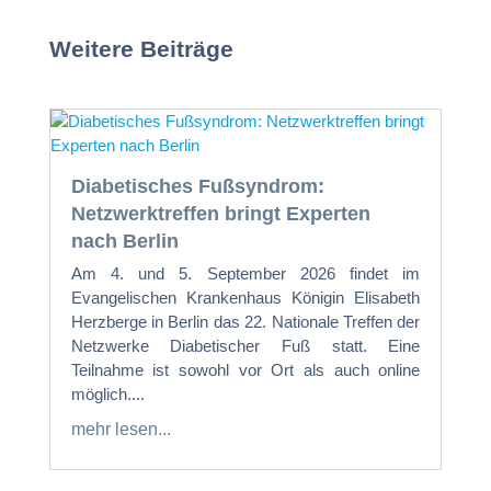
Weitere Beiträge
Diabetisches Fußsyndrom:
Netzwerktreffen bringt Experten
nach Berlin
Am 4. und 5. September 2026 findet im
Evangelischen Krankenhaus Königin Elisabeth
Herzberge in Berlin das 22. Nationale Treffen der
Netzwerke Diabetischer Fuß statt. Eine
Teilnahme ist sowohl vor Ort als auch online
möglich....
mehr lesen...