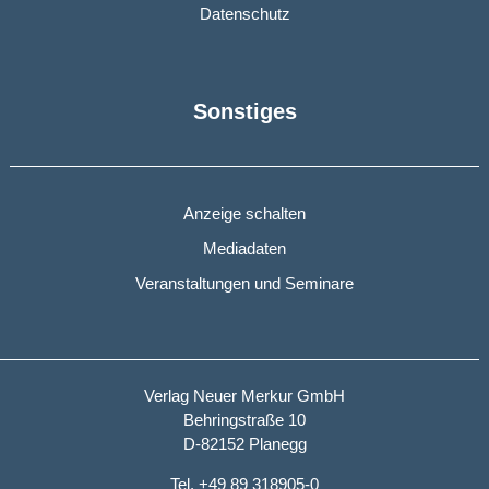
Datenschutz
Sonstiges
Anzeige schalten
Mediadaten
Veranstaltungen und Seminare
Verlag Neuer Merkur GmbH
Behringstraße 10
D-82152 Planegg
Tel. +49 89 318905-0