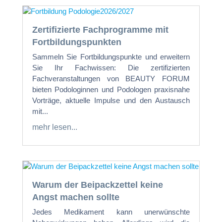
Zertifizierte Fachprogramme mit
Fortbildungspunkten
Sammeln Sie Fortbildungspunkte und erweitern
Sie Ihr Fachwissen: Die zertifizierten
Fachveranstaltungen von BEAUTY FORUM
bieten Podologinnen und Podologen praxisnahe
Vorträge, aktuelle Impulse und den Austausch
mit...
mehr lesen...
Warum der Beipackzettel keine
Angst machen sollte
Jedes Medikament kann unerwünschte