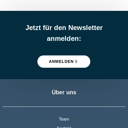
Jetzt für den Newsletter
anmelden:
ANMELDEN
Über uns
Team