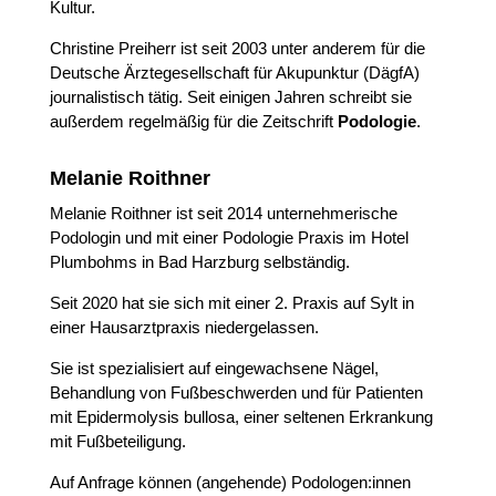
Kultur.
Christine Preiherr ist seit 2003 unter anderem für die
Deutsche Ärztegesellschaft für Akupunktur (DägfA)
journalistisch tätig. Seit einigen Jahren schreibt sie
außerdem regelmäßig für die Zeitschrift
Podologie
.
Melanie Roithner
Melanie Roithner ist seit 2014 unternehmerische
Podologin und mit einer Podologie Praxis im Hotel
Plumbohms in Bad Harzburg selbständig.
Seit 2020 hat sie sich mit einer 2. Praxis auf Sylt in
einer Hausarztpraxis niedergelassen.
Sie ist spezialisiert auf eingewachsene Nägel,
Behandlung von Fußbeschwerden und für Patienten
mit Epidermolysis bullosa, einer seltenen Erkrankung
mit Fußbeteiligung.
Auf Anfrage können (angehende) Podologen:innen