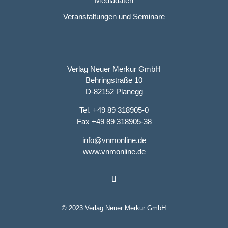
Mediadaten
Veranstaltungen und Seminare
Verlag Neuer Merkur GmbH
Behringstraße 10
D-82152 Planegg
Tel. +49 89 318905-0
Fax +49 89 318905-38
info@vnmonline.de
www.vnmonline.de
© 2023 Verlag Neuer Merkur GmbH