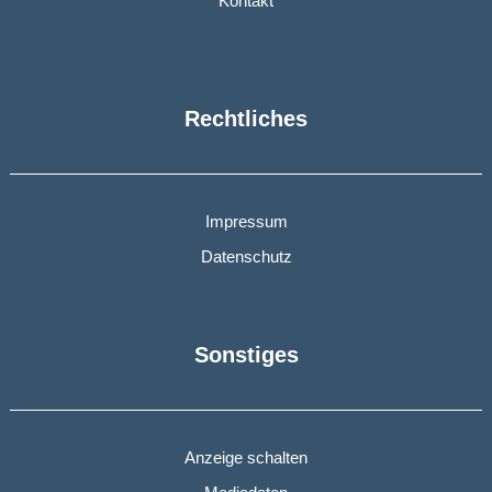
Kontakt
Rechtliches
Impressum
Datenschutz
Sonstiges
Anzeige schalten