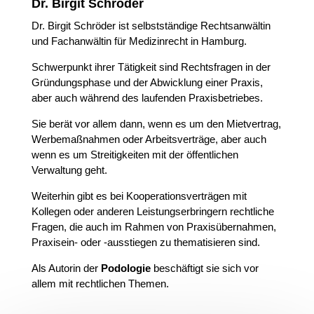
Dr. Birgit Schröder
Dr. Birgit Schröder ist selbstständige Rechtsanwältin
und Fachanwältin für Medizinrecht in Hamburg.
Schwerpunkt ihrer Tätigkeit sind Rechtsfragen in der
Gründungsphase und der Abwicklung einer Praxis,
aber auch während des laufenden Praxisbetriebes.
Sie berät vor allem dann, wenn es um den Mietvertrag,
Werbemaßnahmen oder Arbeitsverträge, aber auch
wenn es um Streitigkeiten mit der öffentlichen
Verwaltung geht.
Weiterhin gibt es bei Kooperationsverträgen mit
Kollegen oder anderen Leistungserbringern rechtliche
Fragen, die auch im Rahmen von Praxisübernahmen,
Praxisein- oder -ausstiegen zu thematisieren sind.
Als Autorin der
Podologie
beschäftigt sie sich vor
allem mit rechtlichen Themen.