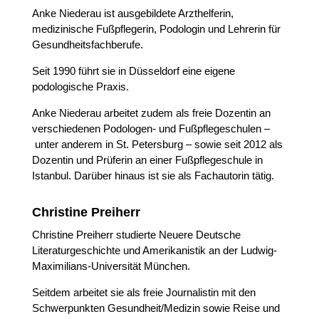
Anke Niederau ist ausgebildete Arzthelferin,
medizinische Fußpflegerin, Podologin und Lehrerin für
Gesundheitsfachberufe.
Seit 1990 führt sie in Düsseldorf eine eigene
podologische Praxis.
Anke Niederau arbeitet zudem als freie Dozentin an
verschiedenen Podologen- und Fußpflegeschulen –
unter anderem in St. Petersburg – sowie seit 2012 als
Dozentin und Prüferin an einer Fußpflegeschule in
Istanbul. Darüber hinaus ist sie als Fachautorin tätig.
Christine Preiherr
Christine Preiherr studierte Neuere Deutsche
Literaturgeschichte und Amerikanistik an der Ludwig-
Maximilians-Universität München.
Seitdem arbeitet sie als freie Journalistin mit den
Schwerpunkten Gesundheit/Medizin sowie Reise und