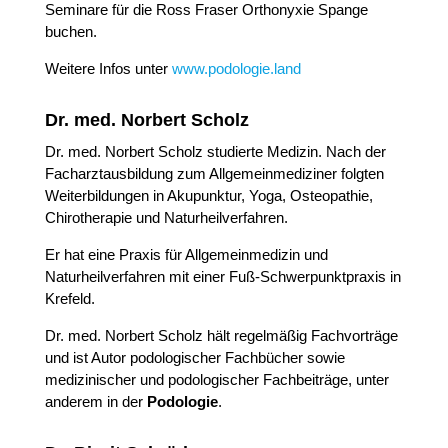
Seminare für die Ross Fraser Orthonyxie Spange
buchen.
Weitere Infos unter
www.podologie.land
Dr. med. Norbert Scholz
Dr. med. Norbert Scholz studierte Medizin. Nach der
Facharztausbildung zum Allgemeinmediziner folgten
Weiterbildungen in Akupunktur, Yoga, Osteopathie,
Chirotherapie und Naturheilverfahren.
Er hat eine Praxis für Allgemeinmedizin und
Naturheilverfahren mit einer Fuß-Schwerpunktpraxis in
Krefeld.
Dr. med. Norbert Scholz hält regelmäßig Fachvorträge
und ist Autor podologischer Fachbücher sowie
medizinischer und podologischer Fachbeiträge, unter
anderem in der
Podologie
.