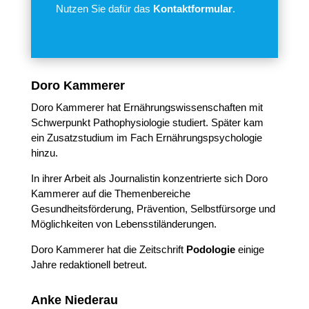
Nutzen Sie dafür das
Kontaktformular
.
Doro Kammerer
Doro Kammerer hat Ernährungswissenschaften mit
Schwerpunkt Pathophysiologie studiert. Später kam
ein Zusatzstudium im Fach Ernährungspsychologie
hinzu.
In ihrer Arbeit als Journalistin konzentrierte sich Doro
Kammerer auf die Themenbereiche
Gesundheitsförderung, Prävention, Selbstfürsorge und
Möglichkeiten von Lebensstiländerungen.
Doro Kammerer hat die Zeitschrift
Podologie
einige
Jahre redaktionell betreut.
Anke Niederau