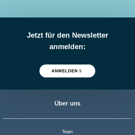
Jetzt für den Newsletter
anmelden:
ANMELDEN
Über uns
Team