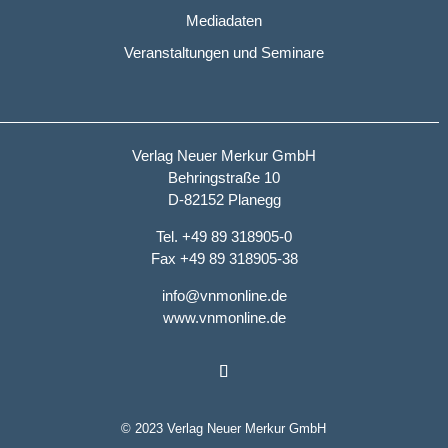
Mediadaten
Veranstaltungen und Seminare
Verlag Neuer Merkur GmbH
Behringstraße 10
D-82152 Planegg
Tel. +49 89 318905-0
Fax +49 89 318905-38
info@vnmonline.de
www.vnmonline.de
© 2023 Verlag Neuer Merkur GmbH