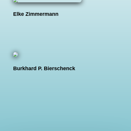
Elke Zimmermann
Burkhard P. Bierschenck