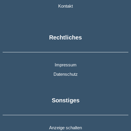
Kontakt
Rechtliches
Impressum
Datenschutz
Sonstiges
Anzeige schalten