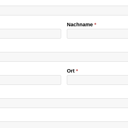
Nachname
*
Ort
*