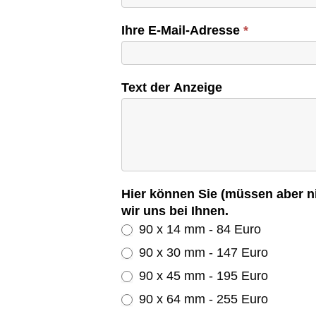
Ihre E-Mail-Adresse
*
Text der Anzeige
Hier können Sie (müssen aber n
wir uns bei Ihnen.
90 x 14 mm - 84 Euro
90 x 30 mm - 147 Euro
90 x 45 mm - 195 Euro
90 x 64 mm - 255 Euro