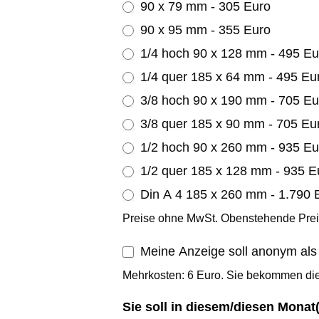
90 x 79 mm - 305 Euro
90 x 95 mm - 355 Euro
1/4 hoch 90 x 128
1/4 quer 185 x 64 mm
3/8 hoch 90 x 190
3/8 quer 185 x 90 mm - 705
1/2 hoch 90 x 260 mm - 93
1/2 quer 185 x 128 mm -
Din A 4 185 x 260 mm - 1.790 
Preise ohne MwSt. Obenstehende Preis
Meine Anzeige soll anonym als 
Mehrkosten: 6 Euro. Sie bekommen die
Sie soll in diesem/diesen Monat