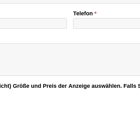
Telefon
*
icht) Größe und Preis der Anzeige auswählen. Falls 