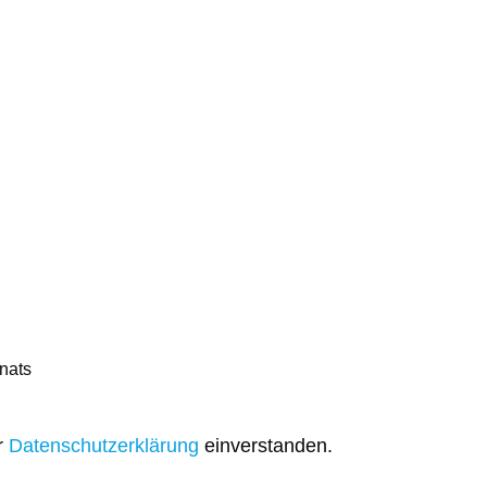
nats
r
Datenschutzerklärung
einverstanden.