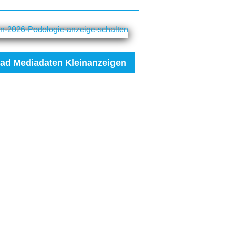
ad Mediadaten Kleinanzeigen