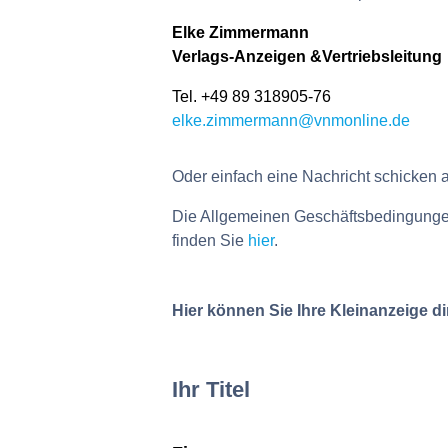
Elke Zimmermann
Verlags-Anzeigen &Vertriebsleitung
Tel. +49 89 318905-76
elke.zimmermann@vnmonline.de
Oder einfach eine Nachricht schicken
Die Allgemeinen Geschäftsbedingungen
finden Sie
hier
.
Hier können Sie Ihre Kleinanzeige d
Ihr Titel