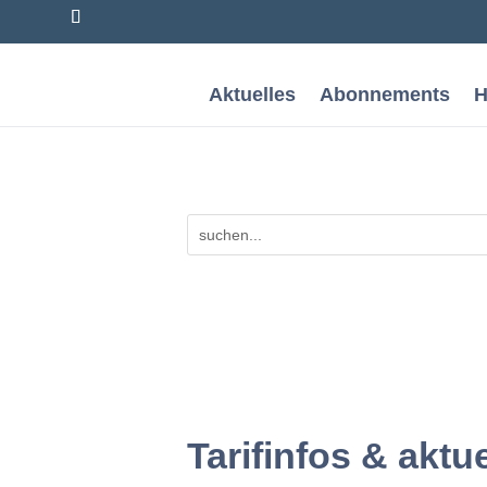
Aktuelles
Abonnements
H
Tarifinfos & aktu