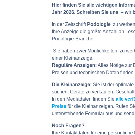
Hier finden Sie alle wichtigen Infor
Jahr 2026. Schreiben Sie uns – wir 
In der Zeitschrift
Podologie
zu werben, 
Ihre Anzeige die größte Anzahl an Les
Podologie-Branche.
Sie haben zwei Möglichkeiten, zu werb
einer Kleinanzeige.
Reguläre Anzeigen:
Alles Nötige zur
Preisen und technischen Daten finden 
Die Kleinanzeige:
Sie ist der optimal
suchen, Geräte zu verkaufen, Geschäft
In den Mediadaten finden Sie
alle ve
Preise
für die Kleinanzeigen. Rufen Si
untenstehende Formular aus und sende
Noch Fragen?
Ihre Kontaktdaten für eine persönliche