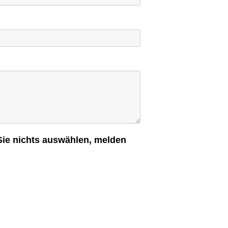
Sie nichts auswählen, melden