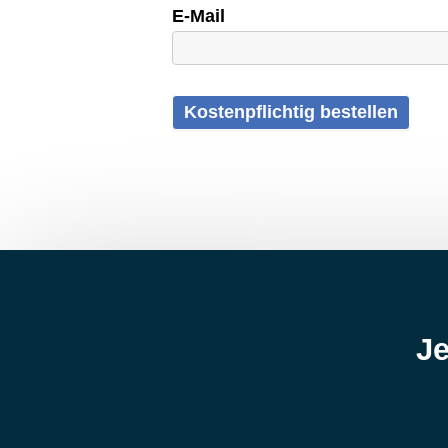
E-Mail
Kostenpflichtig bestellen
Je