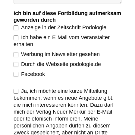
Ich bin auf diese Fortbildung aufmerksam
geworden durch
Anzeige in der Zeitschrift Podologie
Ich habe ein E-Mail vom Veranstalter
erhalten
Werbung im Newsletter gesehen
Durch die Webseite podologie.de
Facebook
Ja, ich möchte eine kurze Mitteilung
bekommen, wenn es neue Angebote gibt,
die mich interessieren könnten. Dazu darf
mich der Verlag Neuer Merkur per E-Mail
oder telefonisch informieren. Meine
persönlichen Angaben dürfen zu diesem
Zweck gespeichert, aber nicht an Dritte