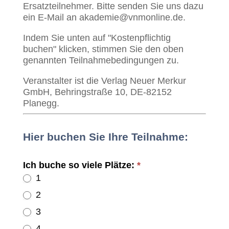
Ersatzteilnehmer. Bitte senden Sie uns dazu
ein E-Mail an akademie@vnmonline.de.
Indem Sie unten auf "Kostenpflichtig
buchen" klicken, stimmen Sie den oben
genannten Teilnahmebedingungen zu.
Veranstalter ist die Verlag Neuer Merkur
GmbH, Behringstraße 10, DE-82152
Planegg.
Hier buchen Sie Ihre Teilnahme:
Ich buche so viele Plätze:
*
1
2
3
4