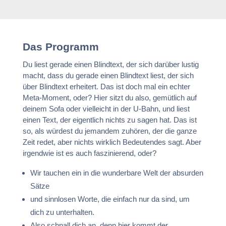
Das Programm
Du liest gerade einen Blindtext, der sich darüber lustig 
macht, dass du gerade einen Blindtext liest, der sich 
über Blindtext erheitert. Das ist doch mal ein echter 
Meta-Moment, oder? Hier sitzt du also, gemütlich auf 
deinem Sofa oder vielleicht in der U-Bahn, und liest 
einen Text, der eigentlich nichts zu sagen hat. Das ist 
so, als würdest du jemandem zuhören, der die ganze 
Zeit redet, aber nichts wirklich Bedeutendes sagt. Aber 
irgendwie ist es auch faszinierend, oder?
Wir tauchen ein in die wunderbare Welt der absurden 
Sätze
und sinnlosen Worte, die einfach nur da sind, um 
dich zu unterhalten.
Also schnall dich an, denn hier kommt der 