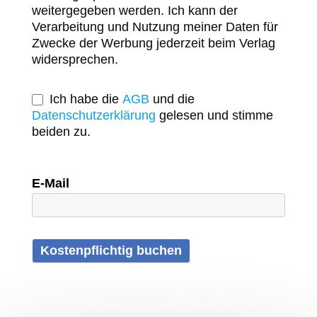
weitergegeben werden. Ich kann der
Verarbeitung und Nutzung meiner Daten für
Zwecke der Werbung jederzeit beim Verlag
widersprechen.
Ich habe die
AGB
und die
Datenschutzerklärung
gelesen und stimme
beiden zu.
E-Mail
Kostenpflichtig buchen