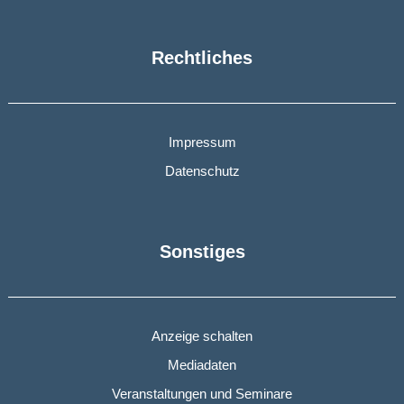
Rechtliches
Impressum
Datenschutz
Sonstiges
Anzeige schalten
Mediadaten
Veranstaltungen und Seminare