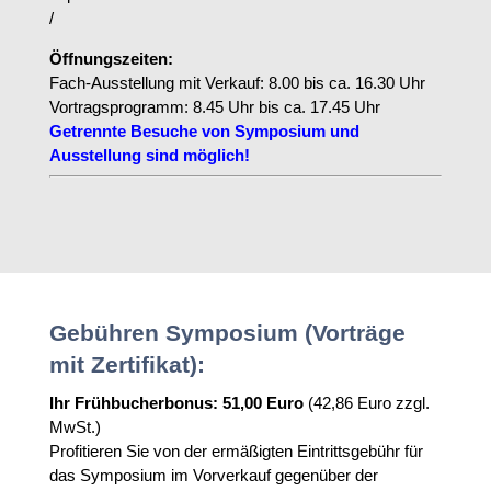
/
Öffnungszeiten:
Fach-Ausstellung mit Verkauf: 8.00 bis ca. 16.30 Uhr
Vortragsprogramm: 8.45 Uhr bis ca. 17.45 Uhr
Getrennte Besuche von Symposium und
Ausstellung sind möglich!
Gebühren Symposium (Vorträge
mit Zertifikat):
Ihr Frühbucherbonus: 51,00 Euro
(42,86 Euro zzgl.
MwSt.)
Profitieren Sie von der ermäßigten Eintrittsgebühr für
das Symposium im Vorverkauf gegenüber der