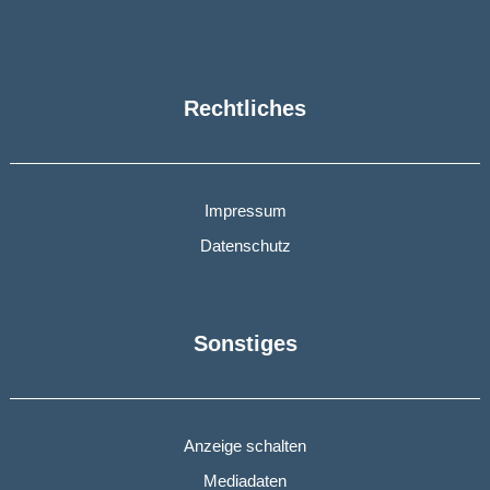
Rechtliches
Impressum
Datenschutz
Sonstiges
Anzeige schalten
Mediadaten