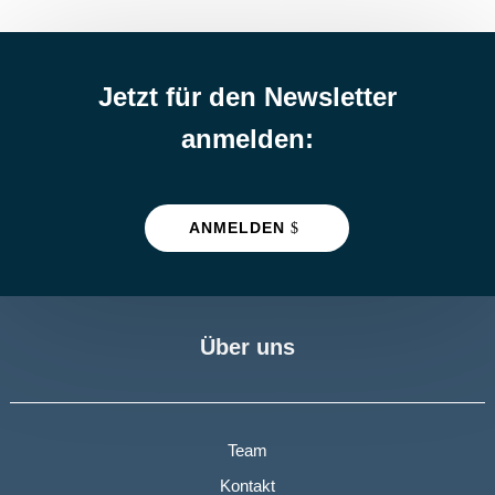
Jetzt für den Newsletter
anmelden:
ANMELDEN
Über uns
Team
Kontakt