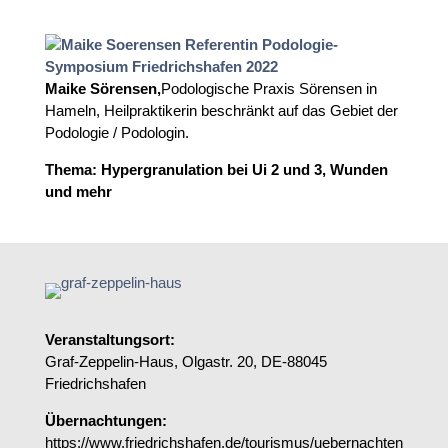
Maike Sörensen,
Podologische Praxis Sörensen in
Hameln, Heilpraktikerin beschränkt auf das Gebiet der
Podologie / Podologin.
Thema: Hypergranulation bei Ui 2 und 3, Wunden
und mehr
Veranstaltungsort:
Graf-Zeppelin-Haus, Olgastr. 20, DE-88045
Friedrichshafen
Übernachtungen:
https://www.friedrichshafen.de/tourismus/uebernachten