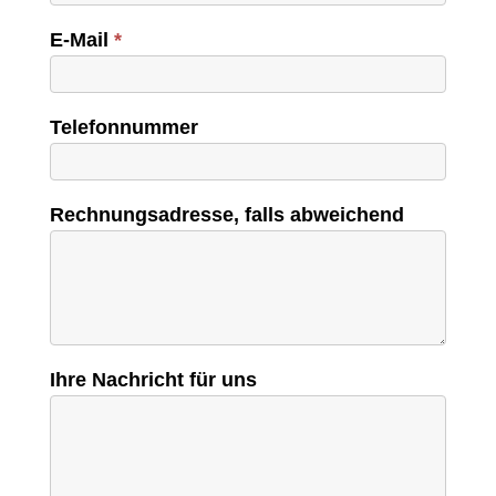
E-Mail
*
Telefonnummer
Rechnungsadresse, falls abweichend
Ihre Nachricht für uns