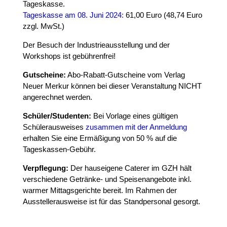
Tageskasse.
Tageskasse am 08. Juni 2024:
61,00 Euro (48,74 Euro
zzgl. MwSt.)
Der Besuch der Industrieausstellung und der
Workshops ist gebührenfrei!
Gutscheine:
Abo-Rabatt-Gutscheine vom Verlag
Neuer Merkur können bei dieser Veranstaltung NICHT
angerechnet werden.
Schüler/Studenten:
Bei Vorlage eines gültigen
Schülerausweises
zusammen mit der Anmeldung
erhalten Sie eine Ermäßigung von 50 % auf die
Tageskassen-Gebühr.
Verpflegung:
Der hauseigene Caterer im GZH hält
verschiedene Getränke- und Speisenangebote inkl.
warmer Mittagsgerichte bereit. Im Rahmen der
Ausstellerausweise ist für das Standpersonal gesorgt.