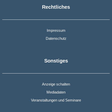
Rechtliches
Impressum
Datenschutz
Sonstiges
Anzeige schalten
Mediadaten
Veranstaltungen und Seminare