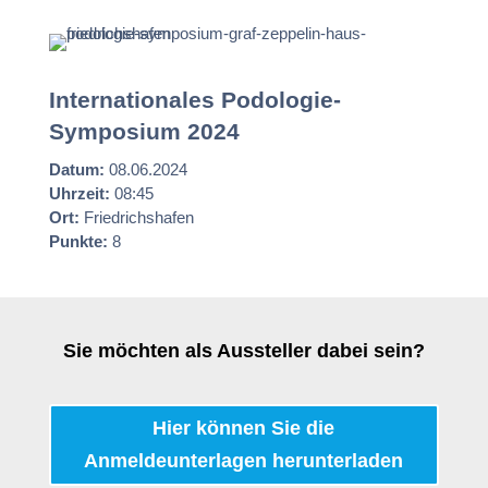
Internationales Podologie-
Symposium 2024
Datum:
08.06.2024
Uhrzeit:
08:45
Ort:
Friedrichshafen
Punkte:
8
Sie möchten als Aussteller dabei sein?
Hier können Sie die
Anmeldeunterlagen herunterladen