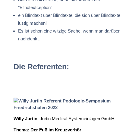
"Blindtextception"
ein Blindtext über Blindtexte, die sich über Blindtexte 
lustig machen!
Es ist schon eine witzige Sache, wenn man darüber 
nachdenkt.
Die Referenten:
Willy Jurtin,
Jurtin Medical Systemeinlagen GmbH
Thema: Der Fuß im Kreuzverhör