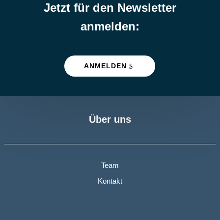
Jetzt für den Newsletter
anmelden:
ANMELDEN
Über uns
Team
Kontakt