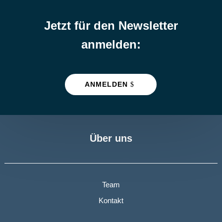
Jetzt für den Newsletter
anmelden:
ANMELDEN
Über uns
Team
Kontakt