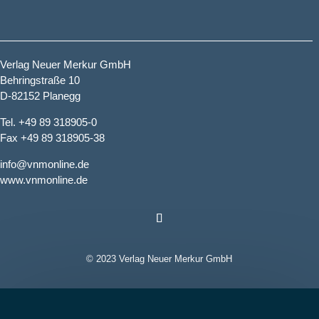
Verlag Neuer Merkur GmbH
Behringstraße 10
D-82152 Planegg
Tel. +49 89 318905-0
Fax +49 89 318905-38
info@vnmonline.de
www.vnmonline.de
© 2023 Verlag Neuer Merkur GmbH