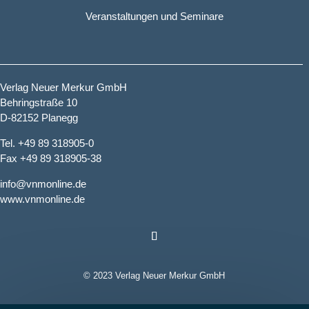
Veranstaltungen und Seminare
Verlag Neuer Merkur GmbH
Behringstraße 10
D-82152 Planegg
Tel. +49 89 318905-0
Fax +49 89 318905-38
info@vnmonline.de
www.vnmonline.de
© 2023 Verlag Neuer Merkur GmbH