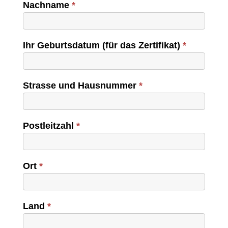
Nachname
*
Ihr Geburtsdatum (für das Zertifikat)
*
Strasse und Hausnummer
*
Postleitzahl
*
Ort
*
Land
*