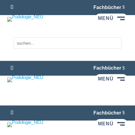
Fachbücher
MENÜ
M
Fachbücher
MENÜ
M
Fachbücher
MENÜ
M