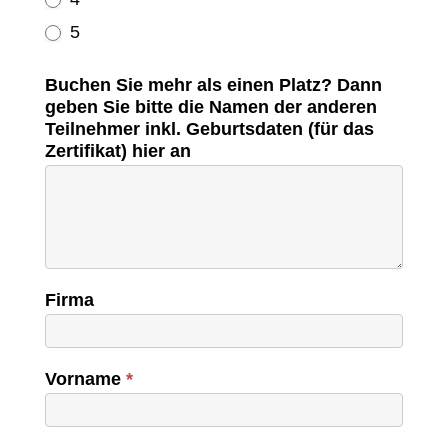
5
Buchen Sie mehr als einen Platz? Dann
geben Sie bitte die Namen der anderen
Teilnehmer inkl. Geburtsdaten (für das
Zertifikat) hier an
Firma
Vorname
*