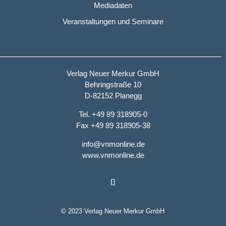
Mediadaten
Veranstaltungen und Seminare
Verlag Neuer Merkur GmbH
Behringstraße 10
D-82152 Planegg
Tel. +49 89 318905-0
Fax +49 89 318905-38
info@vnmonline.de
www.vnmonline.de
© 2023 Verlag Neuer Merkur GmbH