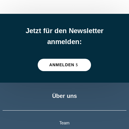
Jetzt für den Newsletter
anmelden:
ANMELDEN
Über uns
Team