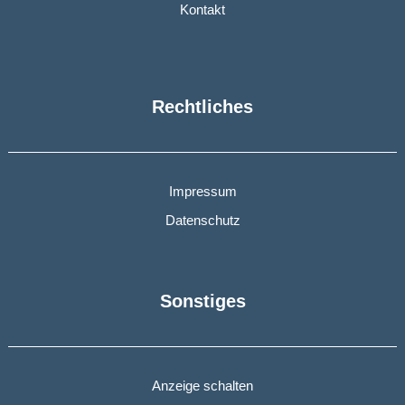
Kontakt
Rechtliches
Impressum
Datenschutz
Sonstiges
Anzeige schalten