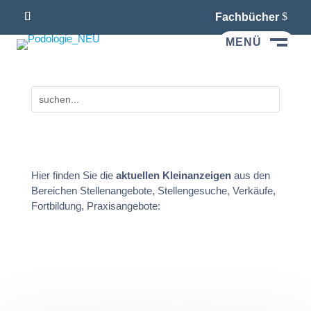
Fachbücher
MENÜ
M
Hier finden Sie die
aktuellen Kleinanzeigen
aus den
Bereichen Stellenangebote, Stellengesuche, Verkäufe,
Fortbildung, Praxisangebote: