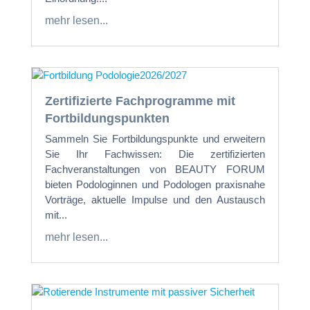
mehr lesen...
Zertifizierte Fachprogramme mit
Fortbildungspunkten
Sammeln Sie Fortbildungspunkte und erweitern
Sie Ihr Fachwissen: Die zertifizierten
Fachveranstaltungen von BEAUTY FORUM
bieten Podologinnen und Podologen praxisnahe
Vorträge, aktuelle Impulse und den Austausch
mit...
mehr lesen...