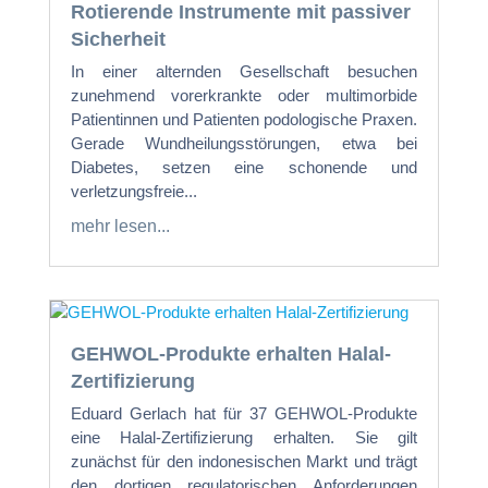
Rotierende Instrumente mit passiver
Sicherheit
In einer alternden Gesellschaft besuchen
zunehmend vorerkrankte oder multimorbide
Patientinnen und Patienten podologische Praxen.
Gerade Wundheilungsstörungen, etwa bei
Diabetes, setzen eine schonende und
verletzungsfreie...
mehr lesen...
GEHWOL-Produkte erhalten Halal-
Zertifizierung
Eduard Gerlach hat für 37 GEHWOL-Produkte
eine Halal-Zertifizierung erhalten. Sie gilt
zunächst für den indonesischen Markt und trägt
den dortigen regulatorischen Anforderungen