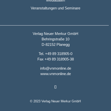
Mediadaten
Veranstaltungen und Seminare
Verlag Neuer Merkur GmbH
Behringstraße 10
D-82152 Planegg
Tel. +49 89 318905-0
Fax +49 89 318905-38
info@vnmonline.de
www.vnmonline.de
© 2023 Verlag Neuer Merkur GmbH