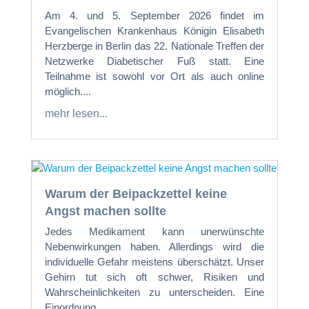
Am 4. und 5. September 2026 findet im
Evangelischen Krankenhaus Königin Elisabeth
Herzberge in Berlin das 22. Nationale Treffen der
Netzwerke Diabetischer Fuß statt. Eine
Teilnahme ist sowohl vor Ort als auch online
möglich....
mehr lesen...
Warum der Beipackzettel keine
Angst machen sollte
Jedes Medikament kann unerwünschte
Nebenwirkungen haben. Allerdings wird die
individuelle Gefahr meistens überschätzt. Unser
Gehirn tut sich oft schwer, Risiken und
Wahrscheinlichkeiten zu unterscheiden. Eine
Einordnung....