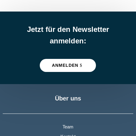
Jetzt für den Newsletter
anmelden:
ANMELDEN
Über uns
Team