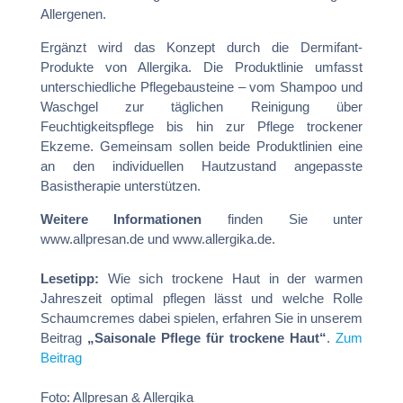
Allergenen.
Ergänzt wird das Konzept durch die Dermifant-
Produkte von Allergika. Die Produktlinie umfasst
unterschiedliche Pflegebausteine – vom Shampoo und
Waschgel zur täglichen Reinigung über
Feuchtigkeitspflege bis hin zur Pflege trockener
Ekzeme. Gemeinsam sollen beide Produktlinien eine
an den individuellen Hautzustand angepasste
Basistherapie unterstützen.
Weitere Informationen
finden Sie unter
www.allpresan.de und www.allergika.de.
Lesetipp:
Wie sich trockene Haut in der warmen
Jahreszeit optimal pflegen lässt und welche Rolle
Schaumcremes dabei spielen, erfahren Sie in unserem
Beitrag
„Saisonale Pflege für trockene Haut“
.
Zum
Beitrag
Foto: Allpresan & Allergika