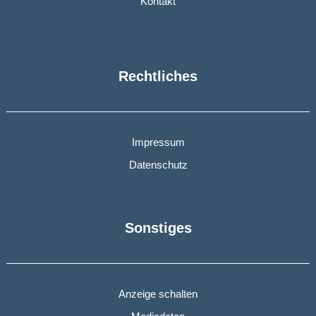
Kontakt
Rechtliches
Impressum
Datenschutz
Sonstiges
Anzeige schalten