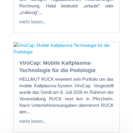
Rechnung. Halal bedeutet „erlaubt“ oder
„zulässig“...
mehr lesen...
ViroCap: Mobile Kaltplasma-
Technologie für die Podologie
HELLMUT RUCK erweitert sein Portfolio um das
mobile Kaltplasma-System ViroCap. Vorgestellt
wurde das Gerät am 8. Juli 2026 im Rahmen der
Veranstaltung RUCK next live in Pforzheim.
Nach Unternehmensangaben übernimmt RUCK
den...
mehr lesen...