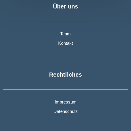
Über uns
Team
Kontakt
Rechtliches
Impressum
Datenschutz