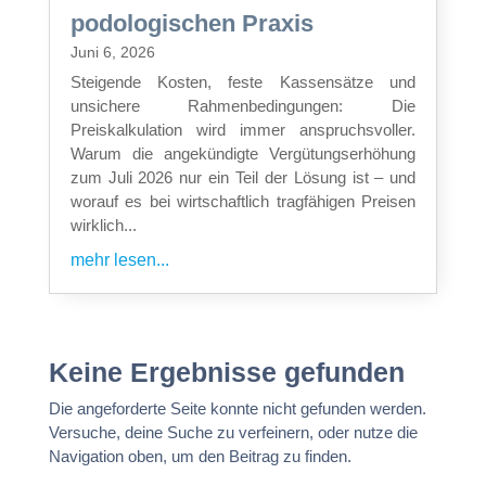
podologischen Praxis
Juni 6, 2026
Steigende Kosten, feste Kassensätze und
unsichere Rahmenbedingungen: Die
Preiskalkulation wird immer anspruchsvoller.
Warum die angekündigte Vergütungserhöhung
zum Juli 2026 nur ein Teil der Lösung ist – und
worauf es bei wirtschaftlich tragfähigen Preisen
wirklich...
mehr lesen...
Keine Ergebnisse gefunden
Die angeforderte Seite konnte nicht gefunden werden.
Versuche, deine Suche zu verfeinern, oder nutze die
Navigation oben, um den Beitrag zu finden.