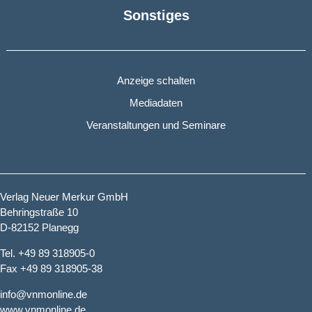
Sonstiges
Anzeige schalten
Mediadaten
Veranstaltungen und Seminare
Verlag Neuer Merkur GmbH
Behringstraße 10
D-82152 Planegg
Tel. +49 89 318905-0
Fax +49 89 318905-38
info@vnmonline.de
www.vnmonline.de