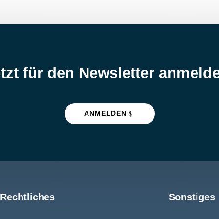
tzt für den Newsletter anmeld
ANMELDEN
Rechtliches
Sonstiges