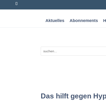
Aktuelles
Abonnements
H
Das hilft gegen Hy