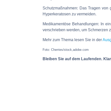
Schutzmaßnahmen: Das Tragen von gep
Hyperkeratosen zu vermeiden.
Medikamentöse Behandlungen: In eini
verschrieben werden, um Schmerzen zu 
Mehr zum Thema lesen Sie in der
Ausg
Foto: Cherries/stock,adobe.com
Bleiben Sie auf dem Laufenden. Klar