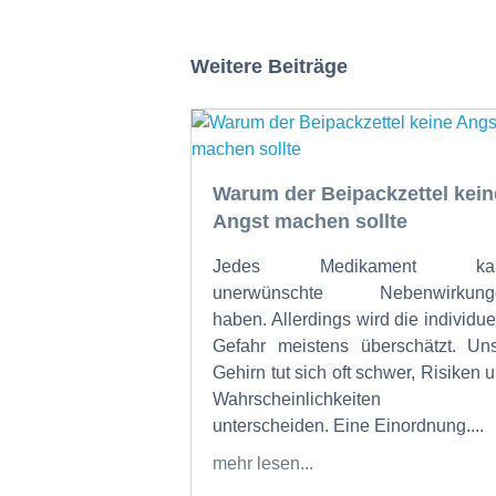
Weitere Beiträge
Warum der Beipackzettel kein
Angst machen sollte
Jedes Medikament ka
unerwünschte Nebenwirkung
haben. Allerdings wird die individue
Gefahr meistens überschätzt. Un
Gehirn tut sich oft schwer, Risiken 
Wahrscheinlichkeiten 
unterscheiden. Eine Einordnung....
mehr lesen...