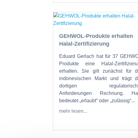
GEHWOL-Produkte erhalten
Halal-Zertifizierung
Eduard Gerlach hat für 37 GEHW
Produkte eine Halal-Zertifizier
erhalten. Sie gilt zunächst für 
indonesischen Markt und trägt 
dortigen regulatorisch
Anforderungen Rechnung. Hal
bedeutet „erlaubt“ oder „zulässig“...
mehr lesen...