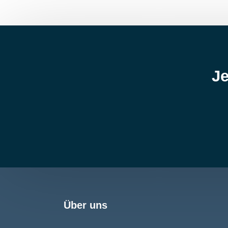
Je
Über uns