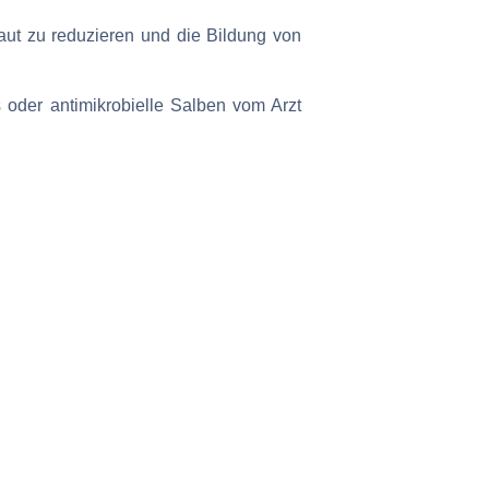
ut zu reduzieren und die Bildung von
oder antimikrobielle Salben vom Arzt