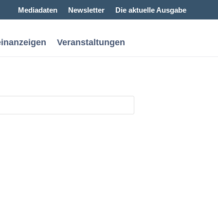
Mediadaten
Newsletter
Die aktuelle Ausgabe
einanzeigen
Veranstaltungen