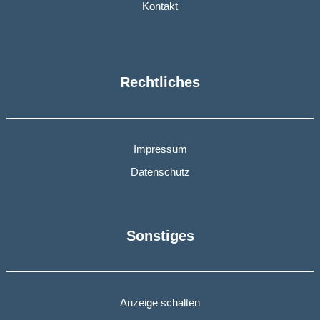
Kontakt
Rechtliches
Impressum
Datenschutz
Sonstiges
Anzeige schalten