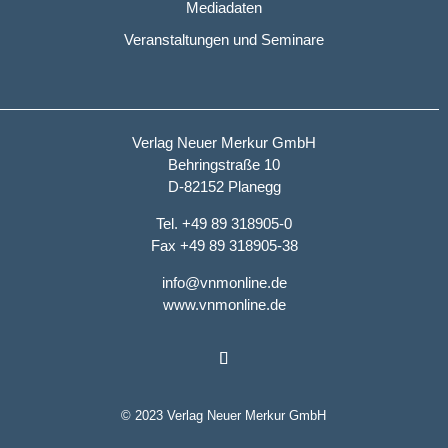
Mediadaten
Veranstaltungen und Seminare
Verlag Neuer Merkur GmbH
Behringstraße 10
D-82152 Planegg
Tel. +49 89 318905-0
Fax +49 89 318905-38
info@vnmonline.de
www.vnmonline.de
© 2023 Verlag Neuer Merkur GmbH