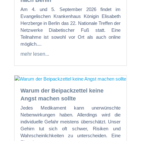
nach Berlin
Am 4. und 5. September 2026 findet im
Evangelischen Krankenhaus Königin Elisabeth
Herzberge in Berlin das 22. Nationale Treffen der
Netzwerke Diabetischer Fuß statt. Eine
Teilnahme ist sowohl vor Ort als auch online
möglich....
mehr lesen...
Warum der Beipackzettel keine
Angst machen sollte
Jedes Medikament kann unerwünschte
Nebenwirkungen haben. Allerdings wird die
individuelle Gefahr meistens überschätzt. Unser
Gehirn tut sich oft schwer, Risiken und
Wahrscheinlichkeiten zu unterscheiden. Eine