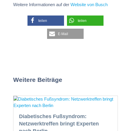
Weitere Informationen auf der
Website von Busch
teilen
teilen
E-Mail
Weitere Beiträge
Diabetisches Fußsyndrom:
Netzwerktreffen bringt Experten