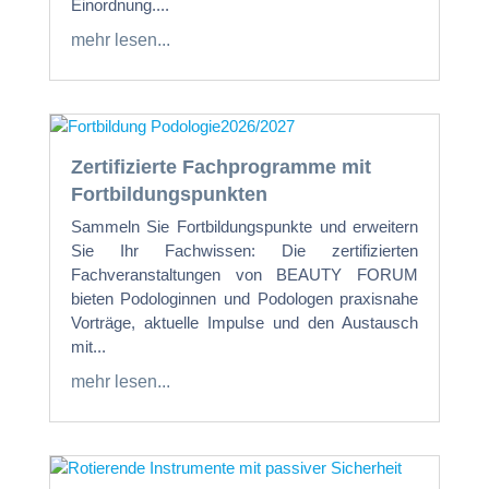
Einordnung....
mehr lesen...
Zertifizierte Fachprogramme mit
Fortbildungspunkten
Sammeln Sie Fortbildungspunkte und erweitern
Sie Ihr Fachwissen: Die zertifizierten
Fachveranstaltungen von BEAUTY FORUM
bieten Podologinnen und Podologen praxisnahe
Vorträge, aktuelle Impulse und den Austausch
mit...
mehr lesen...