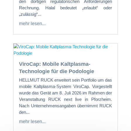
den dortigen regulatorischen Anforderungen
Rechnung. Halal bedeutet „erlaubt“ oder
„zulässig“...
mehr lesen...
ViroCap: Mobile Kaltplasma-
Technologie für die Podologie
HELLMUT RUCK erweitert sein Portfolio um das
mobile Kaltplasma-System ViroCap. Vorgestellt
wurde das Gerät am 8. Juli 2026 im Rahmen der
Veranstaltung RUCK next live in Pforzheim.
Nach Unternehmensangaben übernimmt RUCK
den...
mehr lesen...