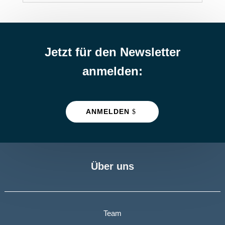
Jetzt für den Newsletter
anmelden:
ANMELDEN
Über uns
Team