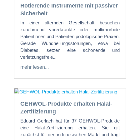
Rotierende Instrumente mit passiver
Sicherheit
In einer alternden Gesellschaft besuchen
zunehmend vorerkrankte oder multimorbide
Patientinnen und Patienten podologische Praxen.
Gerade Wundheilungsstörungen, etwa bei
Diabetes, setzen eine schonende und
verletzungsfreie...
mehr lesen...
GEHWOL-Produkte erhalten Halal-
Zertifizierung
Eduard Gerlach hat für 37 GEHWOL-Produkte
eine Halal-Zertifizierung erhalten. Sie gilt
zunächst für den indonesischen Markt und trägt