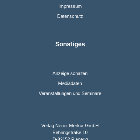
Impressum
Datenschutz
Sonstiges
Anzeige schalten
Mediadaten
Veranstaltungen und Seminare
Verlag Neuer Merkur GmbH
Behringstraße 10
D-82152 Planegg