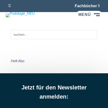
Fachbücher
MENÜ
M
Heft Abo
Jetzt für den Newsletter
anmelden: