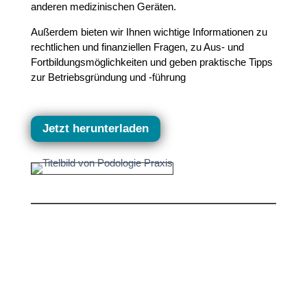
anderen medizinischen Geräten.
Außerdem bieten wir Ihnen wichtige Informationen zu
rechtlichen und finanziellen Fragen, zu Aus- und
Fortbildungsmöglichkeiten und geben praktische Tipps
zur Betriebsgründung und -führung
Jetzt herunterladen