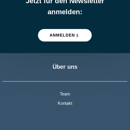
Jetzt für den Newsletter
anmelden:
ANMELDEN
Über uns
Team
Kontakt