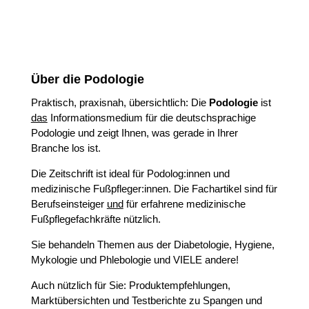
Über die Podologie
Praktisch, praxisnah, übersichtlich: Die
Podologie
ist
das
Informationsmedium für die deutschsprachige
Podologie und zeigt Ihnen, was gerade in Ihrer
Branche los ist.
Die Zeitschrift ist ideal für Podolog:innen und
medizinische Fußpfleger:innen. Die Fachartikel sind für
Berufseinsteiger
und
für erfahrene medizinische
Fußpflegefachkräfte nützlich.
Sie behandeln Themen aus der Diabetologie, Hygiene,
Mykologie und Phlebologie und VIELE andere!
Auch nützlich für Sie: Produktempfehlungen,
Marktübersichten und Testberichte zu Spangen und