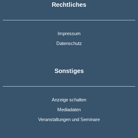
Rechtliches
Impressum
Datenschutz
Sonstiges
Anzeige schalten
Mediadaten
Veranstaltungen und Seminare