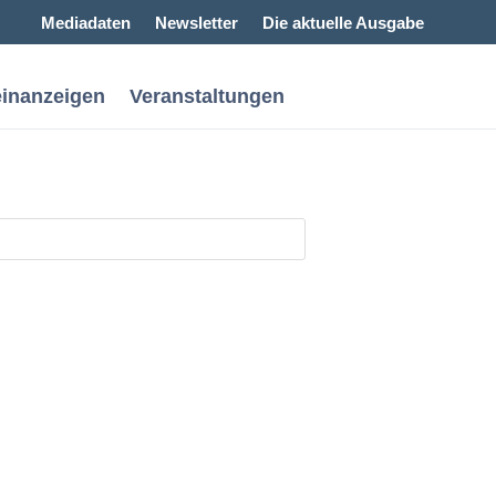
Mediadaten
Newsletter
Die aktuelle Ausgabe
einanzeigen
Veranstaltungen