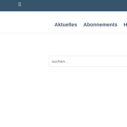
Aktuelles
Abonnements
H