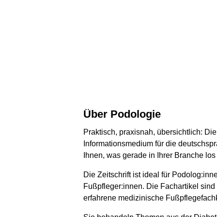
Über Podologie
Praktisch, praxisnah, übersichtlich: Di
Informationsmedium für die deutschspr
Ihnen, was gerade in Ihrer Branche los 
Die Zeitschrift ist ideal für Podolog:i
Fußpfleger:innen. Die Fachartikel sind
erfahrene medizinische Fußpflegefachkr