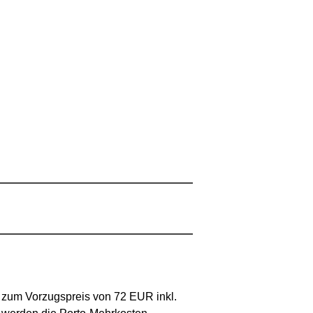
 zum Vorzugspreis von 72 EUR inkl.