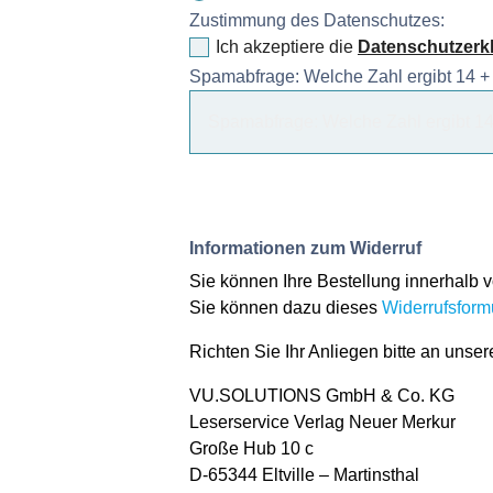
Zustimmung des Datenschutzes:
Ich akzeptiere die
Datenschutzerk
Spamabfrage: Welche Zahl ergibt 14 +
Informationen zum Widerruf
Sie können Ihre Bestellung innerhalb 
Sie können dazu dieses
Widerrufsform
Richten Sie Ihr Anliegen bitte an unser
VU.SOLUTIONS GmbH & Co. KG
Leserservice Verlag Neuer Merkur
Große Hub 10 c
D-65344 Eltville – Martinsthal