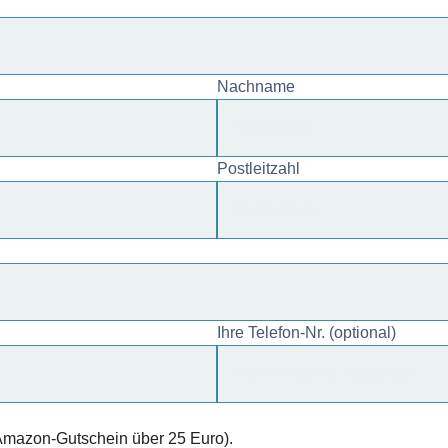
Nachname
Postleitzahl
Ihre Telefon-Nr. (optional)
Amazon-Gutschein über 25 Euro).