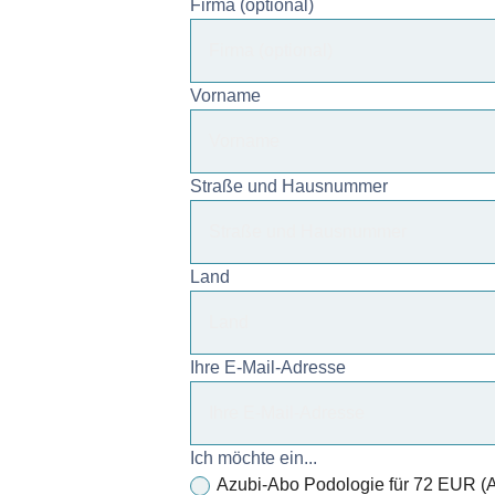
Firma (optional)
Vorname
Straße und Hausnummer
Land
Ihre E-Mail-Adresse
Ich möchte ein...
Azubi-Abo Podologie für 72 EUR (