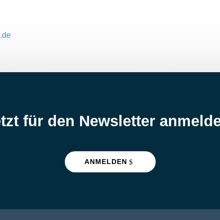
.de
tzt für den Newsletter anmeld
ANMELDEN