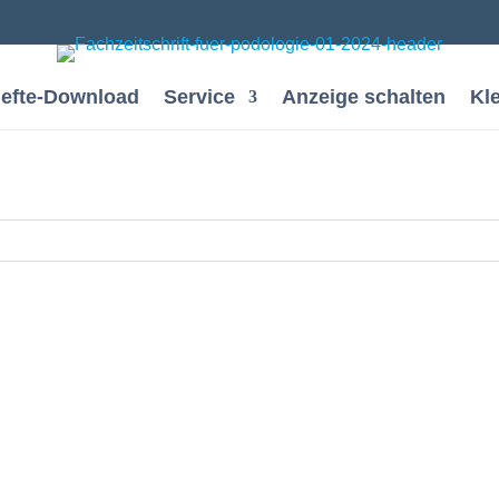
efte-Download
Service
Anzeige schalten
Kl