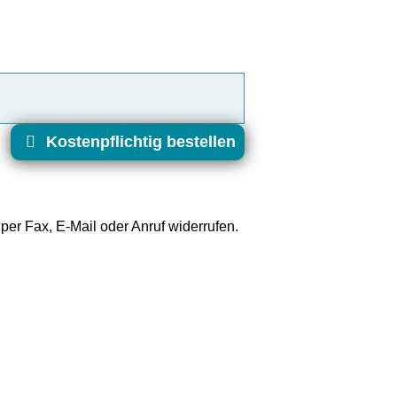
Kostenpflichtig bestellen
er Fax, E-Mail oder Anruf widerrufen.