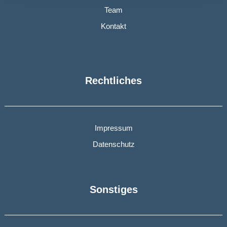
Team
Kontakt
Rechtliches
Impressum
Datenschutz
Sonstiges