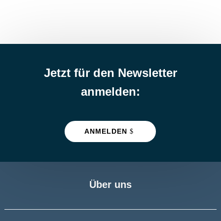
Jetzt für den Newsletter
anmelden:
ANMELDEN
Über uns