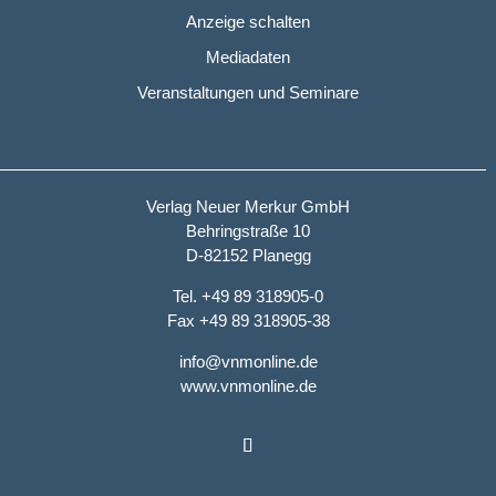
Anzeige schalten
Mediadaten
Veranstaltungen und Seminare
Verlag Neuer Merkur GmbH
Behringstraße 10
D-82152 Planegg
Tel. +49 89 318905-0
Fax +49 89 318905-38
info@vnmonline.de
www.vnmonline.de