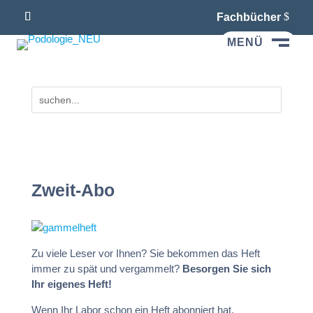
Fachbücher
MENÜ
M
Zweit-Abo
Zu viele Leser vor Ihnen? Sie bekommen das Heft
immer zu spät und vergammelt?
Besorgen Sie sich
Ihr eigenes Heft!
Wenn Ihr Labor schon ein Heft abonniert hat,