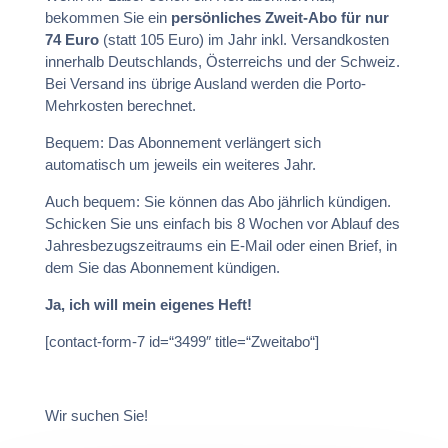
bekommen Sie ein
persönliches Zweit-Abo für nur
74 Euro
(statt 105 Euro) im Jahr inkl. Versandkosten
innerhalb Deutschlands, Österreichs und der Schweiz.
Bei Versand ins übrige Ausland werden die Porto-
Mehrkosten berechnet.
Bequem: Das Abonnement verlängert sich
automatisch um jeweils ein weiteres Jahr.
Auch bequem: Sie können das Abo jährlich kündigen.
Schicken Sie uns einfach bis 8 Wochen vor Ablauf des
Jahresbezugszeitraums ein E-Mail oder einen Brief, in
dem Sie das Abonnement kündigen.
Ja, ich will mein eigenes Heft!
[contact-form-7 id=“3499″ title=“Zweitabo“]
Wir suchen Sie!