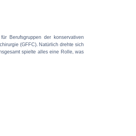
 für Berufsgruppen der konservativen
hirurgie (GFFC). Natürlich drehte sich
gesamt spielte alles eine Rolle, was