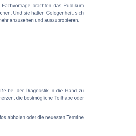
 Fachvorträge brachten das Publikum
chen. Und sie hatten Gelegenheit, sich
s mehr anzusehen und auszuprobieren.
ße bei der Diagnostik in die Hand zu
erzen, die bestmögliche Teilhabe oder
fos abholen oder die neuesten Termine