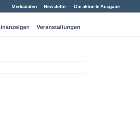
Mediadaten
Newsletter
Die aktuelle Ausgabe
einanzeigen
Veranstaltungen