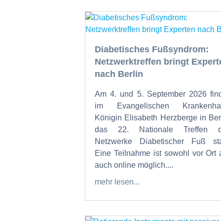
Diabetisches Fußsyndrom:
Netzwerktreffen bringt Expert
nach Berlin
Am 4. und 5. September 2026 fin
im Evangelischen Krankenha
Königin Elisabeth Herzberge in Ber
das 22. Nationale Treffen d
Netzwerke Diabetischer Fuß sta
Eine Teilnahme ist sowohl vor Ort 
auch online möglich....
mehr lesen...