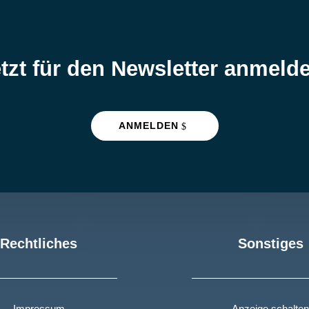
tzt für den Newsletter anmeld
ANMELDEN
Rechtliches
Sonstiges
Impressum
Anzeige schalten