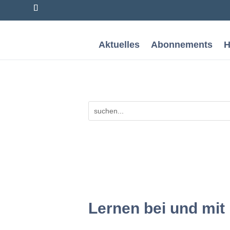
Aktuelles
Abonnements
H
Lernen bei und mit