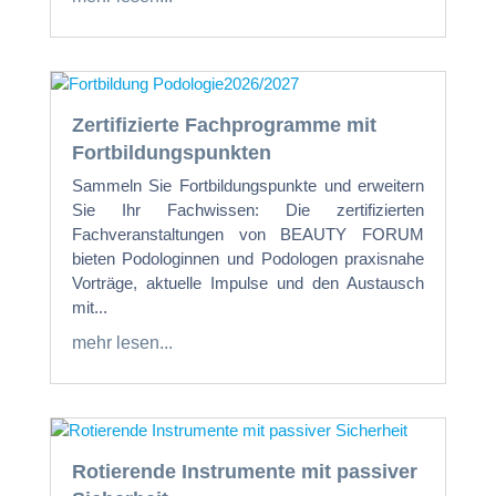
Zertifizierte Fachprogramme mit
Fortbildungspunkten
Sammeln Sie Fortbildungspunkte und erweitern
Sie Ihr Fachwissen: Die zertifizierten
Fachveranstaltungen von BEAUTY FORUM
bieten Podologinnen und Podologen praxisnahe
Vorträge, aktuelle Impulse und den Austausch
mit...
mehr lesen...
Rotierende Instrumente mit passiver