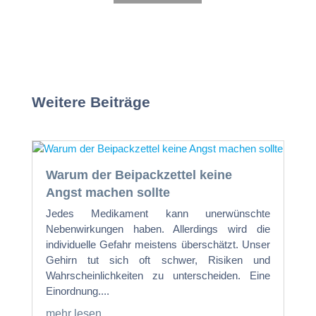
Weitere Beiträge
Warum der Beipackzettel keine
Angst machen sollte
Jedes Medikament kann unerwünschte
Nebenwirkungen haben. Allerdings wird die
individuelle Gefahr meistens überschätzt. Unser
Gehirn tut sich oft schwer, Risiken und
Wahrscheinlichkeiten zu unterscheiden. Eine
Einordnung....
mehr lesen...