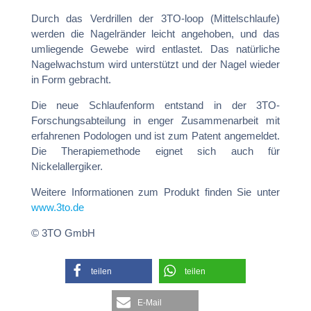
Durch das Verdrillen der 3TO-loop (Mittelschlaufe)
werden die Nagelränder leicht angehoben, und das
umliegende Gewebe wird entlastet. Das natürliche
Nagelwachstum wird unterstützt und der Nagel wieder
in Form gebracht.
Die neue Schlaufenform entstand in der 3TO-
Forschungsabteilung in enger Zusammenarbeit mit
erfahrenen Podologen und ist zum Patent angemeldet.
Die Therapiemethode eignet sich auch für
Nickelallergiker.
Weitere Informationen zum Produkt finden Sie unter
www.3to.de
© 3TO GmbH
teilen
teilen
E-Mail