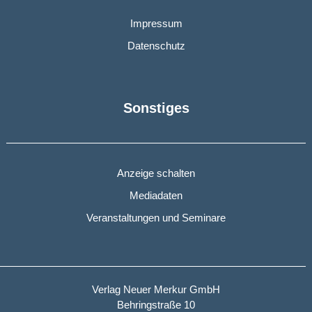
Impressum
Datenschutz
Sonstiges
Anzeige schalten
Mediadaten
Veranstaltungen und Seminare
Verlag Neuer Merkur GmbH
Behringstraße 10