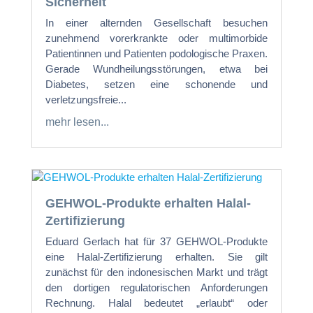
Sicherheit
In einer alternden Gesellschaft besuchen
zunehmend vorerkrankte oder multimorbide
Patientinnen und Patienten podologische Praxen.
Gerade Wundheilungsstörungen, etwa bei
Diabetes, setzen eine schonende und
verletzungsfreie...
mehr lesen...
GEHWOL-Produkte erhalten Halal-
Zertifizierung
Eduard Gerlach hat für 37 GEHWOL-Produkte
eine Halal-Zertifizierung erhalten. Sie gilt
zunächst für den indonesischen Markt und trägt
den dortigen regulatorischen Anforderungen
Rechnung. Halal bedeutet „erlaubt“ oder