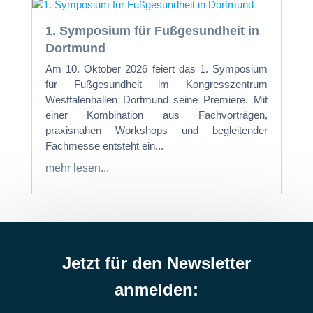
1. Symposium für Fußgesundheit in
Dortmund
Am 10. Oktober 2026 feiert das 1. Symposium
für Fußgesundheit im Kongresszentrum
Westfalenhallen Dortmund seine Premiere. Mit
einer Kombination aus Fachvorträgen,
praxisnahen Workshops und begleitender
Fachmesse entsteht ein...
mehr lesen...
Jetzt für den Newsletter
anmelden: