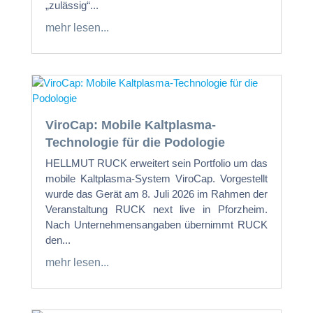
„zulässig“...
mehr lesen...
ViroCap: Mobile Kaltplasma-
Technologie für die Podologie
HELLMUT RUCK erweitert sein Portfolio um das
mobile Kaltplasma-System ViroCap. Vorgestellt
wurde das Gerät am 8. Juli 2026 im Rahmen der
Veranstaltung RUCK next live in Pforzheim.
Nach Unternehmensangaben übernimmt RUCK
den...
mehr lesen...