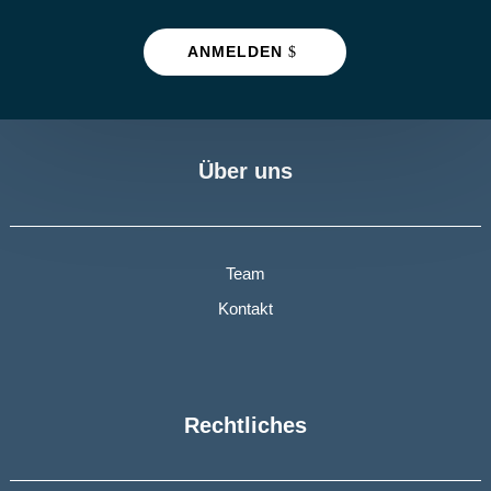
ANMELDEN
Über uns
Team
Kontakt
Rechtliches