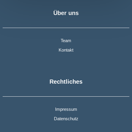
Über uns
Team
Kontakt
Rechtliches
Impressum
Datenschutz