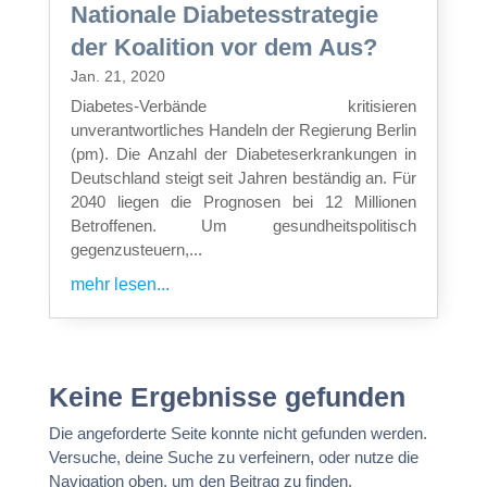
Nationale Diabetesstrategie
der Koalition vor dem Aus?
Jan. 21, 2020
Diabetes-Verbände kritisieren
unverantwortliches Handeln der Regierung Berlin
(pm). Die Anzahl der Diabeteserkrankungen in
Deutschland steigt seit Jahren beständig an. Für
2040 liegen die Prognosen bei 12 Millionen
Betroffenen. Um gesundheitspolitisch
gegenzusteuern,...
mehr lesen...
Keine Ergebnisse gefunden
Die angeforderte Seite konnte nicht gefunden werden.
Versuche, deine Suche zu verfeinern, oder nutze die
Navigation oben, um den Beitrag zu finden.