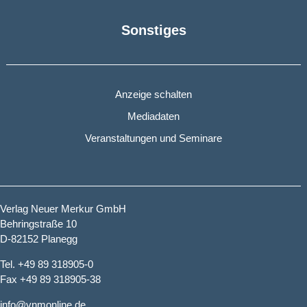
Sonstiges
Anzeige schalten
Mediadaten
Veranstaltungen und Seminare
Verlag Neuer Merkur GmbH
Behringstraße 10
D-82152 Planegg
Tel. +49 89 318905-0
Fax +49 89 318905-38
info@vnmonline.de