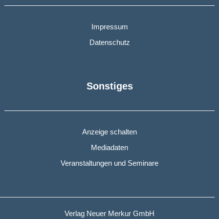
Impressum
Datenschutz
Sonstiges
Anzeige schalten
Mediadaten
Veranstaltungen und Seminare
Verlag Neuer Merkur GmbH