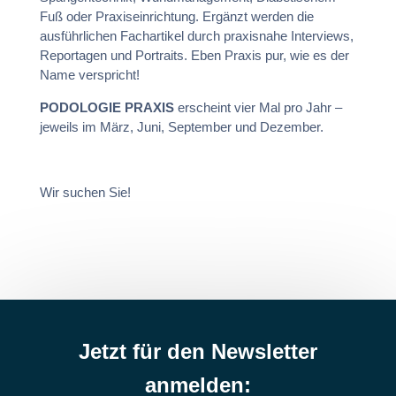
Fuß oder Praxiseinrichtung. Ergänzt werden die
ausführlichen Fachartikel durch praxisnahe Interviews,
Reportagen und Portraits. Eben Praxis pur, wie es der
Name verspricht!
PODOLOGIE PRAXIS
erscheint vier Mal pro Jahr –
jeweils im März, Juni, September und Dezember.
Wir suchen Sie!
Jetzt für den Newsletter
anmelden: