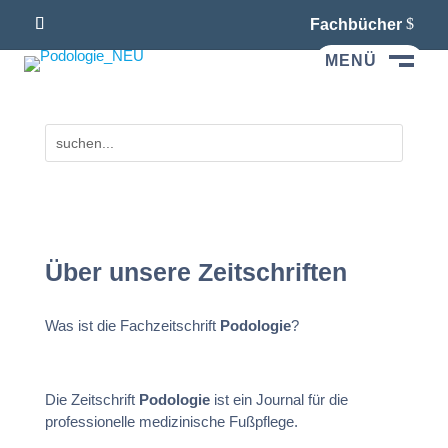
Fachbücher
MENÜ
M
Über unsere Zeitschriften
Was ist die Fachzeitschrift
Podologie
?
Die Zeitschrift
Podologie
ist ein Journal für die
professionelle medizinische Fußpflege.