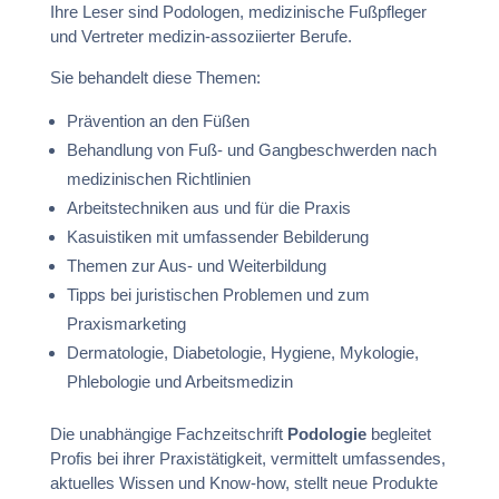
Ihre Leser sind Podologen, medizinische Fußpfleger
und Vertreter medizin-assoziierter Berufe.
Sie behandelt diese Themen:
Prävention an den Füßen
Behandlung von Fuß- und Gangbeschwerden nach
medizinischen Richtlinien
Arbeitstechniken aus und für die Praxis
Kasuistiken mit umfassender Bebilderung
Themen zur Aus- und Weiterbildung
Tipps bei juristischen Problemen und zum
Praxismarketing
Dermatologie, Diabetologie, Hygiene, Mykologie,
Phlebologie und Arbeitsmedizin
Die unabhängige Fachzeitschrift
Podologie
begleitet
Profis bei ihrer Praxistätigkeit, vermittelt umfassendes,
aktuelles Wissen und Know-how, stellt neue Produkte