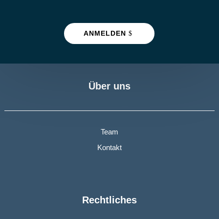
ANMELDEN
Über uns
Team
Kontakt
Rechtliches