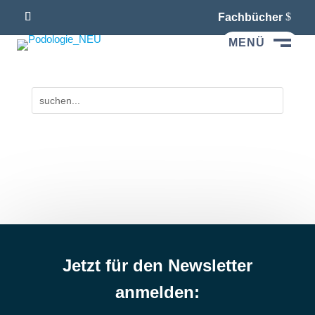
Fachbücher
MENÜ
M
Jetzt für den Newsletter
anmelden: