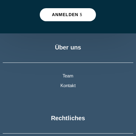
ANMELDEN
Über uns
Team
Kontakt
Rechtliches