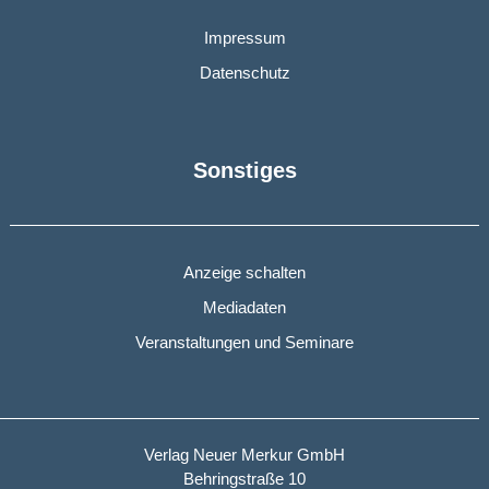
Impressum
Datenschutz
Sonstiges
Anzeige schalten
Mediadaten
Veranstaltungen und Seminare
Verlag Neuer Merkur GmbH
Behringstraße 10