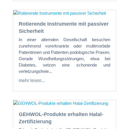
Rotierende Instrumente mit passiver
Sicherheit
In einer alternden Gesellschaft besuchen
zunehmend vorerkrankte oder multimorbide
Patientinnen und Patienten podologische Praxen.
Gerade Wundheilungsstörungen, etwa bei
Diabetes, setzen eine schonende und
verletzungsfreie...
mehr lesen...
GEHWOL-Produkte erhalten Halal-
Zertifizierung