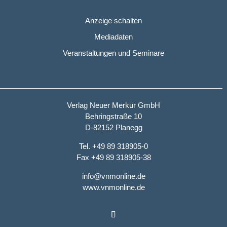
Anzeige schalten
Mediadaten
Veranstaltungen und Seminare
Verlag Neuer Merkur GmbH
Behringstraße 10
D-82152 Planegg
Tel. +49 89 318905-0
Fax +49 89 318905-38
info@vnmonline.de
www.vnmonline.de