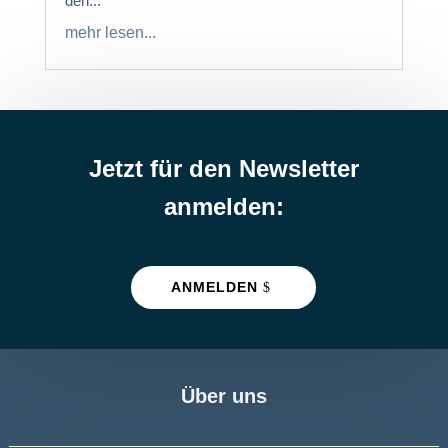
den...
mehr lesen...
Jetzt für den Newsletter
anmelden:
ANMELDEN
Über uns