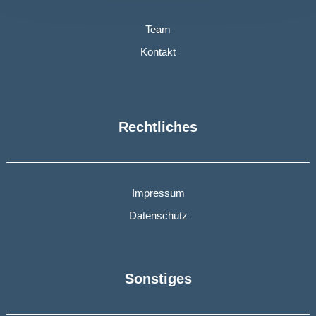
Team
Kontakt
Rechtliches
Impressum
Datenschutz
Sonstiges