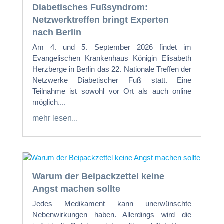
Diabetisches Fußsyndrom:
Netzwerktreffen bringt Experten
nach Berlin
Am 4. und 5. September 2026 findet im
Evangelischen Krankenhaus Königin Elisabeth
Herzberge in Berlin das 22. Nationale Treffen der
Netzwerke Diabetischer Fuß statt. Eine
Teilnahme ist sowohl vor Ort als auch online
möglich....
mehr lesen...
Warum der Beipackzettel keine
Angst machen sollte
Jedes Medikament kann unerwünschte
Nebenwirkungen haben. Allerdings wird die