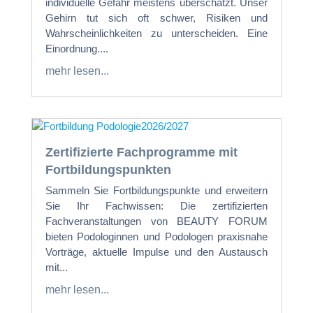
individuelle Gefahr meistens überschätzt. Unser
Gehirn tut sich oft schwer, Risiken und
Wahrscheinlichkeiten zu unterscheiden. Eine
Einordnung....
mehr lesen...
Zertifizierte Fachprogramme mit
Fortbildungspunkten
Sammeln Sie Fortbildungspunkte und erweitern
Sie Ihr Fachwissen: Die zertifizierten
Fachveranstaltungen von BEAUTY FORUM
bieten Podologinnen und Podologen praxisnahe
Vorträge, aktuelle Impulse und den Austausch
mit...
mehr lesen...