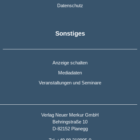
Datenschutz
Sonstiges
Anzeige schalten
Mediadaten
Veranstaltungen und Seminare
Verlag Neuer Merkur GmbH
Behringstraße 10
D-82152 Planegg