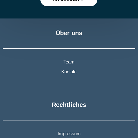
Über uns
Team
Kontakt
Rechtliches
Impressum