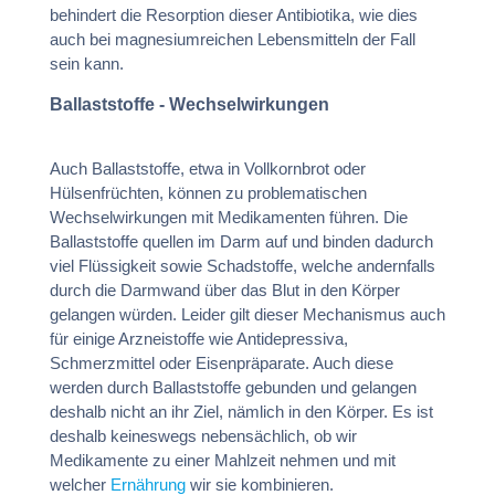
behindert die Resorption dieser Antibiotika, wie dies
auch bei magnesiumreichen Lebensmitteln der Fall
sein kann.
Ballaststoffe - Wechselwirkungen
Auch Ballaststoffe, etwa in Vollkornbrot oder
Hülsenfrüchten, können zu problematischen
Wechselwirkungen mit Medikamenten führen. Die
Ballaststoffe quellen im Darm auf und binden dadurch
viel Flüssigkeit sowie Schadstoffe, welche andernfalls
durch die Darmwand über das Blut in den Körper
gelangen würden. Leider gilt dieser Mechanismus auch
für einige Arzneistoffe wie Antidepressiva,
Schmerzmittel oder Eisenpräparate. Auch diese
werden durch Ballaststoffe gebunden und gelangen
deshalb nicht an ihr Ziel, nämlich in den Körper. Es ist
deshalb keineswegs nebensächlich, ob wir
Medikamente zu einer Mahlzeit nehmen und mit
welcher
Ernährung
wir sie kombinieren.