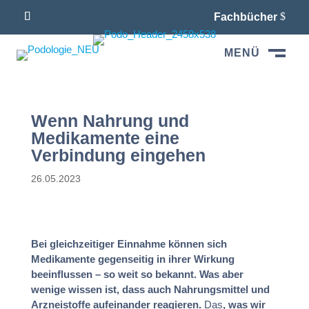
Fachbücher
MENÜ
M
Wenn Nahrung und
Medikamente eine
Verbindung eingehen
26.05.2023
Bei gleichzeitiger Einnahme können sich
Medikamente gegenseitig in ihrer Wirkung
beeinflussen – so weit so bekannt. Was aber
wenige wissen ist, dass auch Nahrungsmittel und
Arzneistoffe aufeinander reagieren.
Das
, was wir