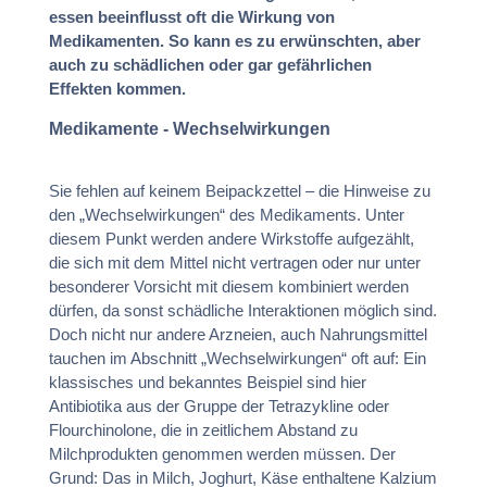
essen beeinflusst oft die Wirkung von
Medikamenten. So kann es zu erwünschten, aber
auch zu schädlichen oder gar gefährlichen
Effekten kommen.
Medikamente - Wechselwirkungen
Sie fehlen auf keinem Beipackzettel – die Hinweise zu
den „Wechselwirkungen“ des Medikaments. Unter
diesem Punkt werden andere Wirkstoffe aufgezählt,
die sich mit dem Mittel nicht vertragen oder nur unter
besonderer Vorsicht mit diesem kombiniert werden
dürfen, da sonst schädliche Interaktionen möglich sind.
Doch nicht nur andere Arzneien, auch Nahrungsmittel
tauchen im Abschnitt „Wechselwirkungen“ oft auf: Ein
klassisches und bekanntes Beispiel sind hier
Antibiotika aus der Gruppe der Tetrazykline oder
Flourchinolone, die in zeitlichem Abstand zu
Milchprodukten genommen werden müssen. Der
Grund: Das in Milch, Joghurt, Käse enthaltene Kalzium