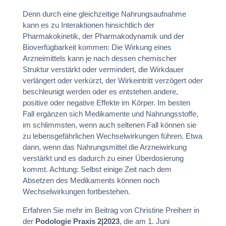
Denn durch eine gleichzeitige Nahrungsaufnahme
kann es zu Interaktionen hinsichtlich der
Pharmakokinetik, der Pharmakodynamik und der
Bioverfügbarkeit kommen: Die Wirkung eines
Arzneimittels kann je nach dessen chemischer
Struktur verstärkt oder vermindert, die Wirkdauer
verlängert oder verkürzt, der Wirkeintritt verzögert oder
beschleunigt werden oder es entstehen andere,
positive oder negative Effekte im Körper. Im besten
Fall ergänzen sich Medikamente und Nahrungsstoffe,
im schlimmsten, wenn auch seltenen Fall können sie
zu lebensgefährlichen Wechselwirkungen führen. Etwa
dann, wenn das Nahrungsmittel die Arzneiwirkung
verstärkt und es dadurch zu einer Überdosierung
kommt. Achtung: Selbst einige Zeit nach dem
Absetzen des Medikaments können noch
Wechselwirkungen fortbestehen.
Erfahren Sie mehr im Beitrag von Christine Preiherr in
der
Podologie Praxis 2|2023
, die am 1. Juni