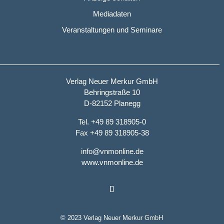
Mediadaten
Veranstaltungen und Seminare
Verlag Neuer Merkur GmbH
Behringstraße 10
D-82152 Planegg
Tel. +49 89 318905-0
Fax +49 89 318905-38
info@vnmonline.de
www.vnmonline.de
© 2023 Verlag Neuer Merkur GmbH