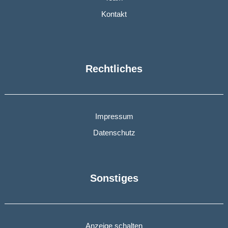
Kontakt
Rechtliches
Impressum
Datenschutz
Sonstiges
Anzeige schalten