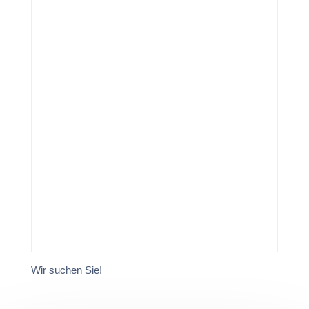
Wir suchen Sie!