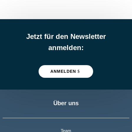
Jetzt für den Newsletter
anmelden:
ANMELDEN
Über uns
Team