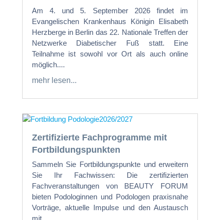
Am 4. und 5. September 2026 findet im
Evangelischen Krankenhaus Königin Elisabeth
Herzberge in Berlin das 22. Nationale Treffen der
Netzwerke Diabetischer Fuß statt. Eine
Teilnahme ist sowohl vor Ort als auch online
möglich....
mehr lesen...
Zertifizierte Fachprogramme mit
Fortbildungspunkten
Sammeln Sie Fortbildungspunkte und erweitern
Sie Ihr Fachwissen: Die zertifizierten
Fachveranstaltungen von BEAUTY FORUM
bieten Podologinnen und Podologen praxisnahe
Vorträge, aktuelle Impulse und den Austausch
mit...