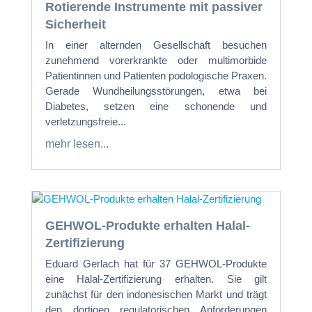
Rotierende Instrumente mit passiver
Sicherheit
In einer alternden Gesellschaft besuchen
zunehmend vorerkrankte oder multimorbide
Patientinnen und Patienten podologische Praxen.
Gerade Wundheilungsstörungen, etwa bei
Diabetes, setzen eine schonende und
verletzungsfreie...
mehr lesen...
GEHWOL-Produkte erhalten Halal-
Zertifizierung
Eduard Gerlach hat für 37 GEHWOL-Produkte
eine Halal-Zertifizierung erhalten. Sie gilt
zunächst für den indonesischen Markt und trägt
den dortigen regulatorischen Anforderungen