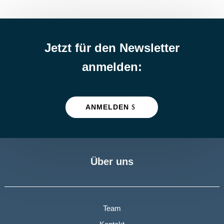
Jetzt für den Newsletter
anmelden:
ANMELDEN
Über uns
Team