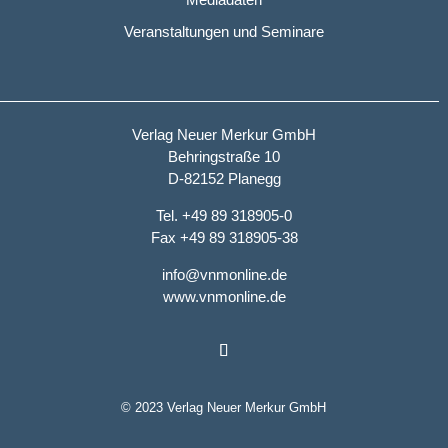
Veranstaltungen und Seminare
Verlag Neuer Merkur GmbH
Behringstraße 10
D-82152 Planegg
Tel. +49 89 318905-0
Fax +49 89 318905-38
info@vnmonline.de
www.vnmonline.de
© 2023 Verlag Neuer Merkur GmbH