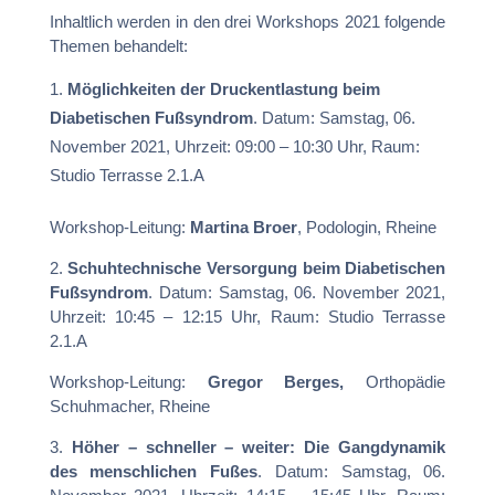
Inhaltlich werden in den drei Workshops 2021 folgende
Themen behandelt:
Möglichkeiten der Druckentlastung beim
Diabetischen Fußsyndrom
. Datum: Samstag, 06.
November 2021, Uhrzeit: 09:00 – 10:30 Uhr, Raum:
Studio Terrasse 2.1.A
Workshop-Leitung:
Martina Broer
, Podologin, Rheine
2.
Schuhtechnische Versorgung beim Diabetischen
Fußsyndrom
. Datum: Samstag, 06. November 2021,
Uhrzeit: 10:45 – 12:15 Uhr, Raum: Studio Terrasse
2.1.A
Workshop-Leitung:
Gregor Berges,
Orthopädie
Schuhmacher, Rheine
3.
Höher – schneller – weiter: Die Gangdynamik
des menschlichen Fußes
. Datum: Samstag, 06.