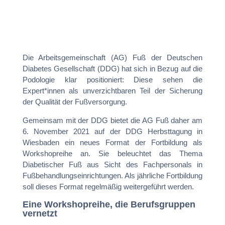
Die Arbeitsgemeinschaft (AG) Fuß der Deutschen
Diabetes Gesellschaft (DDG) hat sich in Bezug auf die
Podologie klar positioniert: Diese sehen die
Expert*innen als unverzichtbaren Teil der Sicherung
der Qualität der Fußversorgung.
Gemeinsam mit der DDG bietet die AG Fuß daher am
6. November 2021 auf der DDG Herbsttagung in
Wiesbaden ein neues Format der Fortbildung als
Workshopreihe an. Sie beleuchtet das Thema
Diabetischer Fuß aus Sicht des Fachpersonals in
Fußbehandlungseinrichtungen. Als jährliche Fortbildung
soll dieses Format regelmäßig weitergeführt werden.
Eine Workshopreihe, die Berufsgruppen
vernetzt