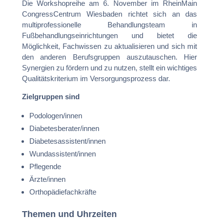
Die Workshopreihe am 6. November im RheinMain
CongressCentrum Wiesbaden richtet sich an das
multiprofessionelle Behandlungsteam in
Fußbehandlungseinrichtungen und bietet die
Möglichkeit, Fachwissen zu aktualisieren und sich mit
den anderen Berufsgruppen auszutauschen. Hier
Synergien zu fördern und zu nutzen, stellt ein wichtiges
Qualitätskriterium im Versorgungsprozess dar.
Zielgruppen sind
Podologen/innen
Diabetesberater/innen
Diabetesassistent/innen
Wundassistent/innen
Pflegende
Ärzte/innen
Orthopädiefachkräfte
Themen und Uhrzeiten