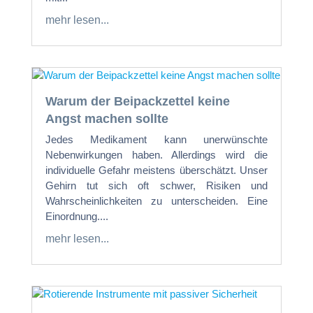
mehr lesen...
Warum der Beipackzettel keine
Angst machen sollte
Jedes Medikament kann unerwünschte
Nebenwirkungen haben. Allerdings wird die
individuelle Gefahr meistens überschätzt. Unser
Gehirn tut sich oft schwer, Risiken und
Wahrscheinlichkeiten zu unterscheiden. Eine
Einordnung....
mehr lesen...