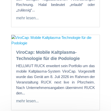
Rechnung. Halal bedeutet „erlaubt“ oder
„zulässig“...
mehr lesen...
ViroCap: Mobile Kaltplasma-
Technologie für die Podologie
HELLMUT RUCK erweitert sein Portfolio um das
mobile Kaltplasma-System ViroCap. Vorgestellt
wurde das Gerät am 8. Juli 2026 im Rahmen der
Veranstaltung RUCK next live in Pforzheim.
Nach Unternehmensangaben übernimmt RUCK
den...
mehr lesen...