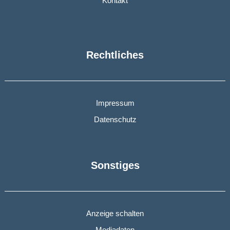
Kontakt
Rechtliches
Impressum
Datenschutz
Sonstiges
Anzeige schalten
Mediadaten