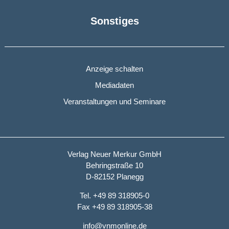
Sonstiges
Anzeige schalten
Mediadaten
Veranstaltungen und Seminare
Verlag Neuer Merkur GmbH
Behringstraße 10
D-82152 Planegg
Tel. +49 89 318905-0
Fax +49 89 318905-38
info@vnmonline.de