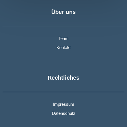
Über uns
Team
Kontakt
Rechtliches
Impressum
Datenschutz