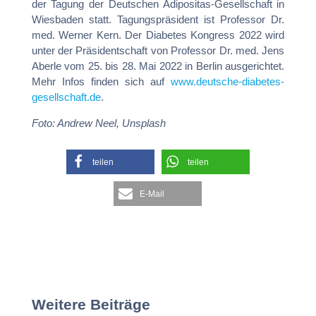
der Tagung der Deutschen Adipositas-Gesellschaft in
Wiesbaden statt. Tagungspräsident ist Professor Dr.
med. Werner Kern. Der Diabetes Kongress 2022 wird
unter der Präsidentschaft von Professor Dr. med. Jens
Aberle vom 25. bis 28. Mai 2022 in Berlin ausgerichtet.
Mehr Infos finden sich auf
www.deutsche-diabetes-
gesellschaft.de
.
Foto: Andrew Neel, Unsplash
teilen
teilen
E-Mail
Weitere Beiträge