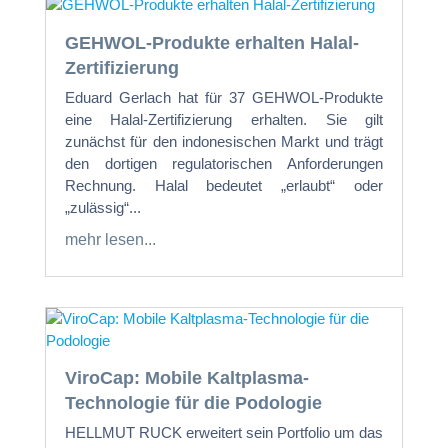
GEHWOL-Produkte erhalten Halal-
Zertifizierung
Eduard Gerlach hat für 37 GEHWOL-Produkte
eine Halal-Zertifizierung erhalten. Sie gilt
zunächst für den indonesischen Markt und trägt
den dortigen regulatorischen Anforderungen
Rechnung. Halal bedeutet „erlaubt“ oder
„zulässig“...
mehr lesen...
ViroCap: Mobile Kaltplasma-
Technologie für die Podologie
HELLMUT RUCK erweitert sein Portfolio um das