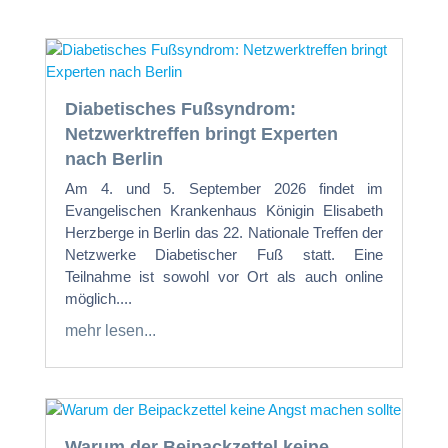
Diabetisches Fußsyndrom:
Netzwerktreffen bringt Experten
nach Berlin
Am 4. und 5. September 2026 findet im
Evangelischen Krankenhaus Königin Elisabeth
Herzberge in Berlin das 22. Nationale Treffen der
Netzwerke Diabetischer Fuß statt. Eine
Teilnahme ist sowohl vor Ort als auch online
möglich....
mehr lesen...
Warum der Beipackzettel keine