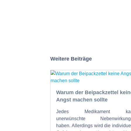
Weitere Beiträge
Warum der Beipackzettel kein
Angst machen sollte
Jedes Medikament ka
unerwünschte Nebenwirkung
haben. Allerdings wird die individue