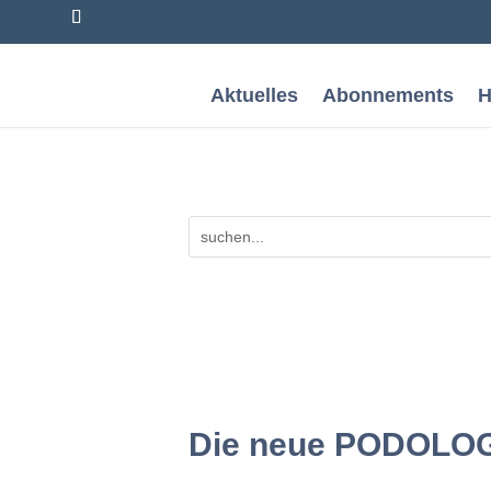
Aktuelles
Abonnements
H
Die neue PODOLOGI