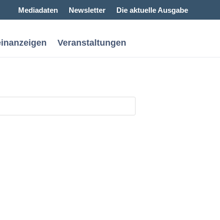
Mediadaten
Newsletter
Die aktuelle Ausgabe
einanzeigen
Veranstaltungen