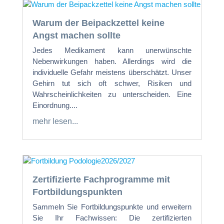
Warum der Beipackzettel keine
Angst machen sollte
Jedes Medikament kann unerwünschte
Nebenwirkungen haben. Allerdings wird die
individuelle Gefahr meistens überschätzt. Unser
Gehirn tut sich oft schwer, Risiken und
Wahrscheinlichkeiten zu unterscheiden. Eine
Einordnung....
mehr lesen...
Zertifizierte Fachprogramme mit
Fortbildungspunkten
Sammeln Sie Fortbildungspunkte und erweitern
Sie Ihr Fachwissen: Die zertifizierten