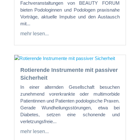
Fachveranstaltungen von BEAUTY FORUM
bieten Podologinnen und Podologen praxisnahe
Vorträge, aktuelle Impulse und den Austausch
mit...
mehr lesen...
Rotierende Instrumente mit passiver
Sicherheit
In einer alternden Gesellschaft besuchen
zunehmend vorerkrankte oder multimorbide
Patientinnen und Patienten podologische Praxen.
Gerade Wundheilungsstörungen, etwa bei
Diabetes, setzen eine schonende und
verletzungsfreie...
mehr lesen...