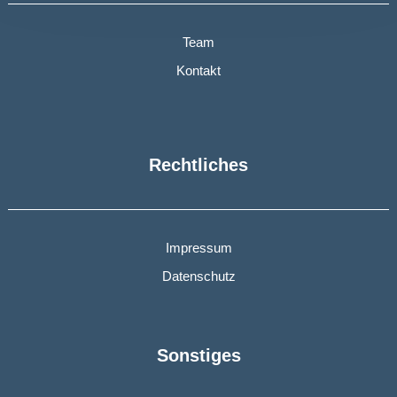
Team
Kontakt
Rechtliches
Impressum
Datenschutz
Sonstiges