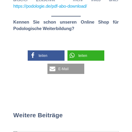
https://podologie.de/pdf-abo-download/
Kennen Sie schon unseren Online Shop für
Podologische Weiterbildung?
teilen
teilen
E-Mail
Weitere Beiträge