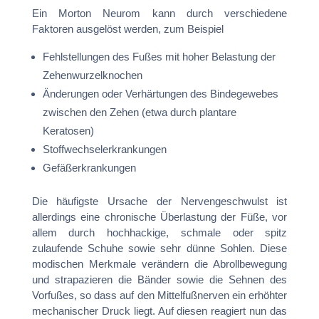
Ein Morton Neurom kann durch verschiedene
Faktoren ausgelöst werden, zum Beispiel
Fehlstellungen des Fußes mit hoher Belastung der
Zehenwurzelknochen
Änderungen oder Verhärtungen des Bindegewebes
zwischen den Zehen (etwa durch plantare
Keratosen)
Stoffwechselerkrankungen
Gefäßerkrankungen
Die häufigste Ursache der Nervengeschwulst ist
allerdings eine chronische Überlastung der Füße, vor
allem durch hochhackige, schmale oder spitz
zulaufende Schuhe sowie sehr dünne Sohlen. Diese
modischen Merkmale verändern die Abrollbewegung
und strapazieren die Bänder sowie die Sehnen des
Vorfußes, so dass auf den Mittelfußnerven ein erhöhter
mechanischer Druck liegt. Auf diesen reagiert nun das