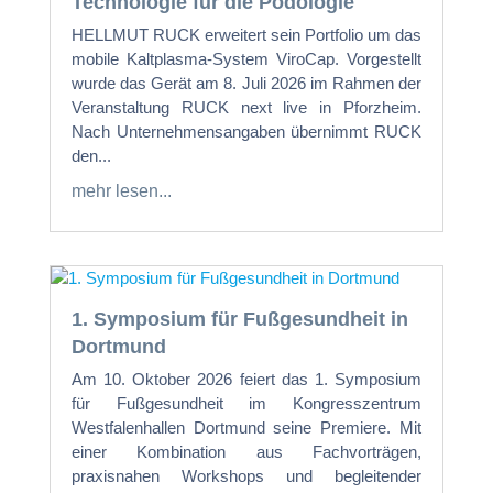
Technologie für die Podologie
HELLMUT RUCK erweitert sein Portfolio um das
mobile Kaltplasma-System ViroCap. Vorgestellt
wurde das Gerät am 8. Juli 2026 im Rahmen der
Veranstaltung RUCK next live in Pforzheim.
Nach Unternehmensangaben übernimmt RUCK
den...
mehr lesen...
1. Symposium für Fußgesundheit in
Dortmund
Am 10. Oktober 2026 feiert das 1. Symposium
für Fußgesundheit im Kongresszentrum
Westfalenhallen Dortmund seine Premiere. Mit
einer Kombination aus Fachvorträgen,
praxisnahen Workshops und begleitender