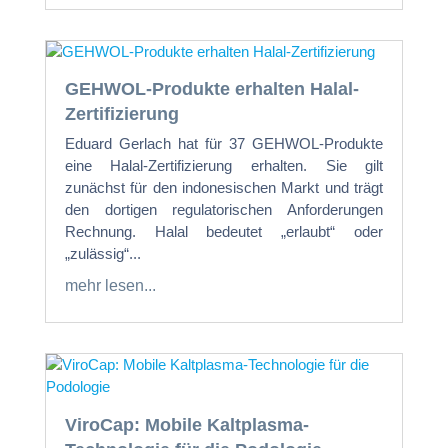
GEHWOL-Produkte erhalten Halal-
Zertifizierung
Eduard Gerlach hat für 37 GEHWOL-Produkte
eine Halal-Zertifizierung erhalten. Sie gilt
zunächst für den indonesischen Markt und trägt
den dortigen regulatorischen Anforderungen
Rechnung. Halal bedeutet „erlaubt“ oder
„zulässig“...
mehr lesen...
ViroCap: Mobile Kaltplasma-