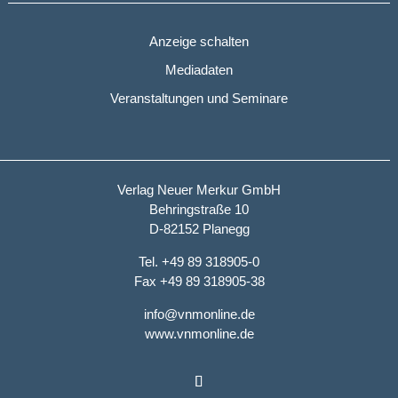
Anzeige schalten
Mediadaten
Veranstaltungen und Seminare
Verlag Neuer Merkur GmbH
Behringstraße 10
D-82152 Planegg
Tel. +49 89 318905-0
Fax +49 89 318905-38
info@vnmonline.de
www.vnmonline.de