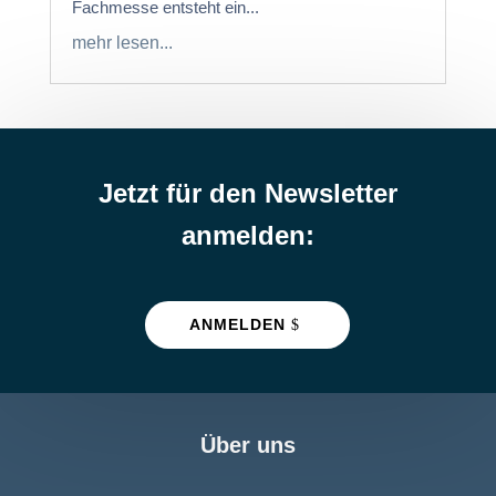
Fachmesse entsteht ein...
mehr lesen...
Jetzt für den Newsletter
anmelden:
ANMELDEN
Über uns