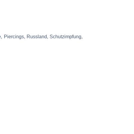
se, Piercings, Russland, Schutzimpfung,