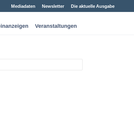
Mediadaten
Newsletter
Die aktuelle Ausgabe
einanzeigen
Veranstaltungen