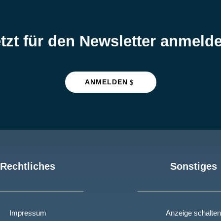
tzt für den Newsletter anmeld
ANMELDEN
Rechtliches
Sonstiges
Impressum
Anzeige schalten