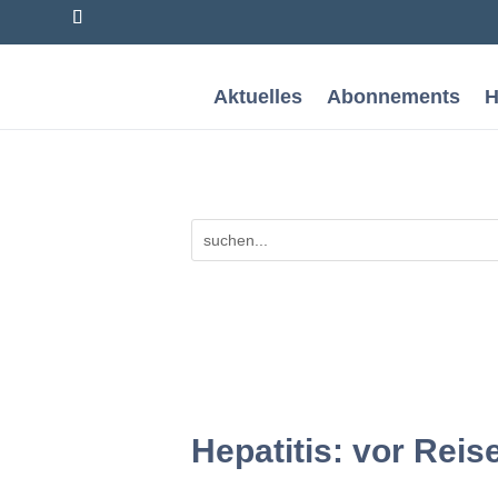
Aktuelles
Abonnements
H
Hepatitis: vor Rei