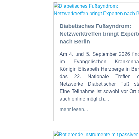
Diabetisches Fußsyndrom:
Netzwerktreffen bringt Expert
nach Berlin
Am 4. und 5. September 2026 fin
im Evangelischen Krankenha
Königin Elisabeth Herzberge in Ber
das 22. Nationale Treffen d
Netzwerke Diabetischer Fuß sta
Eine Teilnahme ist sowohl vor Ort 
auch online möglich....
mehr lesen...