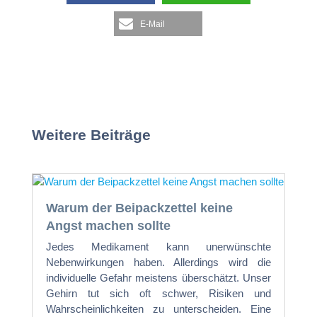
E-Mail
Weitere Beiträge
Warum der Beipackzettel keine
Angst machen sollte
Jedes Medikament kann unerwünschte
Nebenwirkungen haben. Allerdings wird die
individuelle Gefahr meistens überschätzt. Unser
Gehirn tut sich oft schwer, Risiken und
Wahrscheinlichkeiten zu unterscheiden. Eine