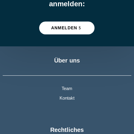
anmelden:
ANMELDEN
Über uns
Team
Kontakt
Rechtliches