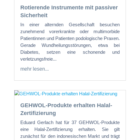
Rotierende Instrumente mit passiver
Sicherheit
In einer alternden Gesellschaft besuchen
zunehmend vorerkrankte oder multimorbide
Patientinnen und Patienten podologische Praxen.
Gerade Wundheilungsstörungen, etwa bei
Diabetes, setzen eine schonende und
verletzungsfreie...
mehr lesen...
GEHWOL-Produkte erhalten Halal-
Zertifizierung
Eduard Gerlach hat für 37 GEHWOL-Produkte
eine Halal-Zertifizierung erhalten. Sie gilt
zunächst für den indonesischen Markt und trägt