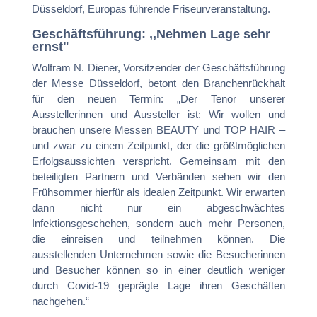
Düsseldorf, Europas führende Friseurveranstaltung.
Geschäftsführung: ,,Nehmen Lage sehr
ernst"
Wolfram N. Diener, Vorsitzender der Geschäftsführung
der Messe Düsseldorf, betont den Branchenrückhalt
für den neuen Termin: „Der Tenor unserer
Ausstellerinnen und Aussteller ist: Wir wollen und
brauchen unsere Messen BEAUTY und TOP HAIR –
und zwar zu einem Zeitpunkt, der die größtmöglichen
Erfolgsaussichten verspricht. Gemeinsam mit den
beteiligten Partnern und Verbänden sehen wir den
Frühsommer hierfür als idealen Zeitpunkt. Wir erwarten
dann nicht nur ein abgeschwächtes
Infektionsgeschehen, sondern auch mehr Personen,
die einreisen und teilnehmen können. Die
ausstellenden Unternehmen sowie die Besucherinnen
und Besucher können so in einer deutlich weniger
durch Covid-19 geprägte Lage ihren Geschäften
nachgehen.“