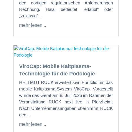
den dortigen regulatorischen Anforderungen
Rechnung. Halal bedeutet „erlaubt“ oder
„zulässig“...
mehr lesen...
ViroCap: Mobile Kaltplasma-
Technologie für die Podologie
HELLMUT RUCK erweitert sein Portfolio um das
mobile Kaltplasma-System ViroCap. Vorgestellt
wurde das Gerät am 8. Juli 2026 im Rahmen der
Veranstaltung RUCK next live in Pforzheim.
Nach Unternehmensangaben übernimmt RUCK
den...
mehr lesen...