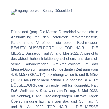
Düsseldorf (pm). Die Messe Düsseldorf verschiebt in
Abstimmung mit den beteiligten Mitveranstaltern,
Partnern und Verbänden die beiden Fachmessen
BEAUTY DÜSSELDORF und TOP HAIR – DIE
MESSE Düsseldorf auf Anfang Mai 2022. Angesichts
des aktuell hohen Infektionsgeschehens und der sich
schnell ausbreitenden Omikron-Variante ist das
Messe-Duo zum ursprünglich geplanten Zeitraum vom
4.-6. März (BEAUTY) beziehungsweise 5. und 6. März
(TOP HAIR) nicht mehr haltbar. Die nächste BEAUTY
DÜSSELDORF
,
der führende Treff für Kosmetik, Nail,
Fuß, Wellness & Spa, wird von Freitag, 6. Mai 2022,
bis Sonntag, 8. Mai 2022 ausgetragen. Mit zwei Tagen
Überschneidung läuft am Samstag und Sonntag, 7.
und 8. Mai 2022, TOP HAIR – DIE MESSE