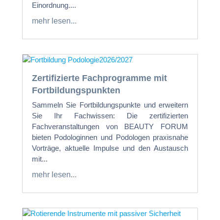
Einordnung....
mehr lesen...
Zertifizierte Fachprogramme mit
Fortbildungspunkten
Sammeln Sie Fortbildungspunkte und erweitern
Sie Ihr Fachwissen: Die zertifizierten
Fachveranstaltungen von BEAUTY FORUM
bieten Podologinnen und Podologen praxisnahe
Vorträge, aktuelle Impulse und den Austausch
mit...
mehr lesen...