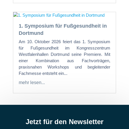
1. Symposium für Fußgesundheit in
Dortmund
Am 10. Oktober 2026 feiert das 1. Symposium
für Fußgesundheit im Kongresszentrum
Westfalenhallen Dortmund seine Premiere. Mit
einer Kombination aus Fachvorträgen,
praxisnahen Workshops und begleitender
Fachmesse entsteht ein...
mehr lesen...
Jetzt für den Newsletter