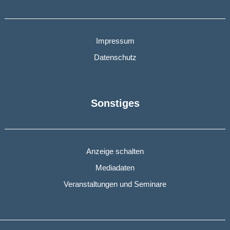
Impressum
Datenschutz
Sonstiges
Anzeige schalten
Mediadaten
Veranstaltungen und Seminare