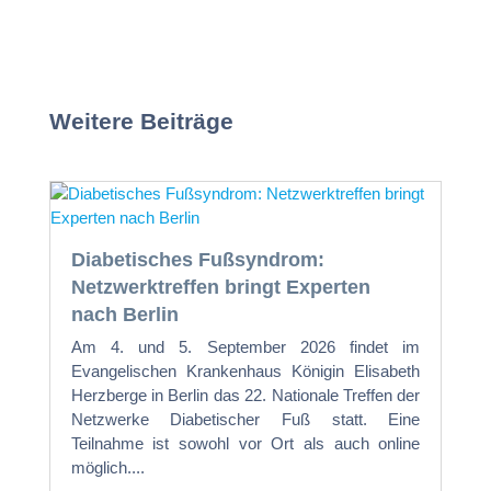
Weitere Beiträge
Diabetisches Fußsyndrom:
Netzwerktreffen bringt Experten
nach Berlin
Am 4. und 5. September 2026 findet im
Evangelischen Krankenhaus Königin Elisabeth
Herzberge in Berlin das 22. Nationale Treffen der
Netzwerke Diabetischer Fuß statt. Eine
Teilnahme ist sowohl vor Ort als auch online
möglich....