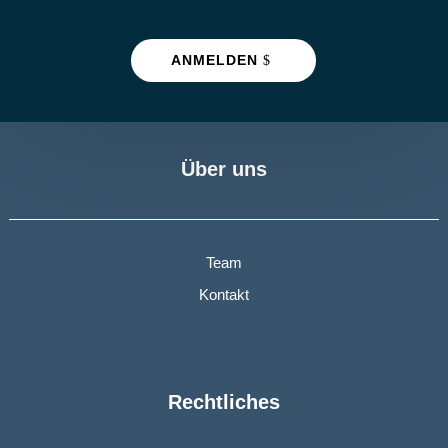
ANMELDEN
Über uns
Team
Kontakt
Rechtliches