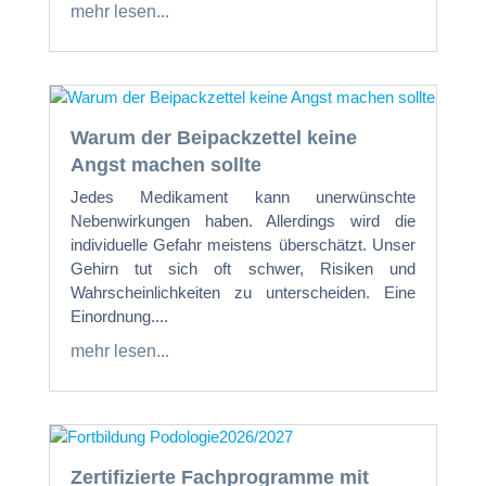
mehr lesen...
Warum der Beipackzettel keine
Angst machen sollte
Jedes Medikament kann unerwünschte
Nebenwirkungen haben. Allerdings wird die
individuelle Gefahr meistens überschätzt. Unser
Gehirn tut sich oft schwer, Risiken und
Wahrscheinlichkeiten zu unterscheiden. Eine
Einordnung....
mehr lesen...
Zertifizierte Fachprogramme mit