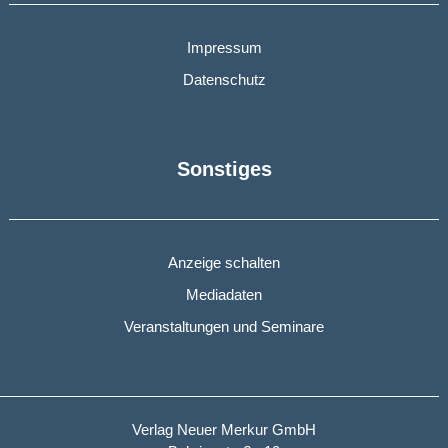
Impressum
Datenschutz
Sonstiges
Anzeige schalten
Mediadaten
Veranstaltungen und Seminare
Verlag Neuer Merkur GmbH