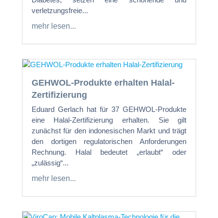
verletzungsfreie...
mehr lesen...
GEHWOL-Produkte erhalten Halal-
Zertifizierung
Eduard Gerlach hat für 37 GEHWOL-Produkte
eine Halal-Zertifizierung erhalten. Sie gilt
zunächst für den indonesischen Markt und trägt
den dortigen regulatorischen Anforderungen
Rechnung. Halal bedeutet „erlaubt“ oder
„zulässig“...
mehr lesen...