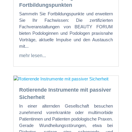
Fortbildungspunkten
Sammeln Sie Fortbildungspunkte und erweitern
Sie Ihr Fachwissen: Die zertifizierten
Fachveranstaltungen von BEAUTY FORUM
bieten Podologinnen und Podologen praxisnahe
Vorträge, aktuelle Impulse und den Austausch
mit...
mehr lesen...
Rotierende Instrumente mit passiver
Sicherheit
In einer alternden Gesellschaft besuchen
zunehmend vorerkrankte oder multimorbide
Patientinnen und Patienten podologische Praxen.
Gerade Wundheilungsstörungen, etwa bei
Diabetes, setzen eine schonende und