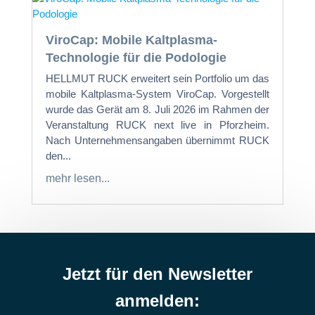
ViroCap: Mobile Kaltplasma-
Technologie für die Podologie
HELLMUT RUCK erweitert sein Portfolio um das
mobile Kaltplasma-System ViroCap. Vorgestellt
wurde das Gerät am 8. Juli 2026 im Rahmen der
Veranstaltung RUCK next live in Pforzheim.
Nach Unternehmensangaben übernimmt RUCK
den...
mehr lesen...
Jetzt für den Newsletter
anmelden: