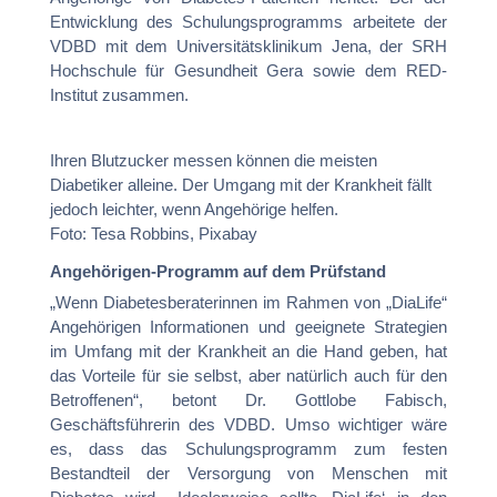
Entwicklung des Schulungsprogramms arbeitete der
VDBD mit dem Universitätsklinikum Jena, der SRH
Hochschule für Gesundheit Gera sowie dem RED-
Institut zusammen.
Ihren Blutzucker messen können die meisten
Diabetiker alleine. Der Umgang mit der Krankheit fällt
jedoch leichter, wenn Angehörige helfen.
Foto: Tesa Robbins, Pixabay
Angehörigen-Programm auf dem Prüfstand
„Wenn Diabetesberaterinnen im Rahmen von „DiaLife“
Angehörigen Informationen und geeignete Strategien
im Umfang mit der Krankheit an die Hand geben, hat
das Vorteile für sie selbst, aber natürlich auch für den
Betroffenen“, betont Dr. Gottlobe Fabisch,
Geschäftsführerin des VDBD. Umso wichtiger wäre
es, dass das Schulungsprogramm zum festen
Bestandteil der Versorgung von Menschen mit