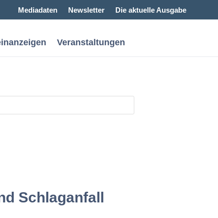
Mediadaten
Newsletter
Die aktuelle Ausgabe
einanzeigen
Veranstaltungen
nd Schlaganfall