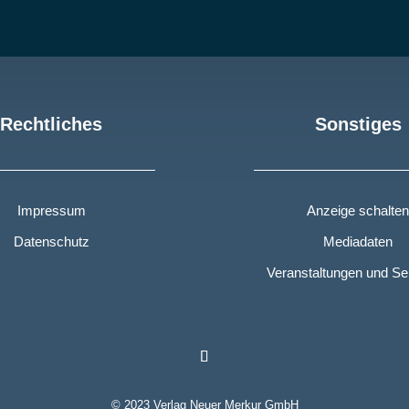
Rechtliches
Sonstiges
Impressum
Anzeige schalten
Datenschutz
Mediadaten
Veranstaltungen und S
© 2023 Verlag Neuer Merkur GmbH