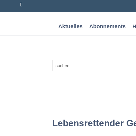
Aktuelles
Abonnements
H
Lebensrettender Ge