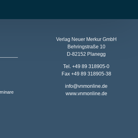
Verlag Neuer Merkur GmbH
Behringstraße 10
D-82152 Planegg
Tel. +49 89 318905-0
Fax +49 89 318905-38
info@vnmonline.de
eminare
www.vnmonline.de