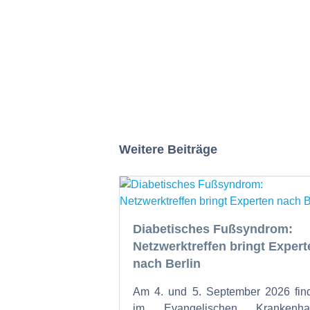
Weitere Beiträge
Diabetisches Fußsyndrom:
Netzwerktreffen bringt Expert
nach Berlin
Am 4. und 5. September 2026 fin
im Evangelischen Krankenha