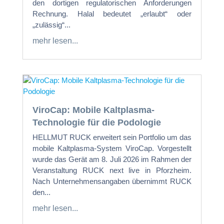
den dortigen regulatorischen Anforderungen
Rechnung. Halal bedeutet „erlaubt“ oder
„zulässig“...
mehr lesen...
ViroCap: Mobile Kaltplasma-
Technologie für die Podologie
HELLMUT RUCK erweitert sein Portfolio um das
mobile Kaltplasma-System ViroCap. Vorgestellt
wurde das Gerät am 8. Juli 2026 im Rahmen der
Veranstaltung RUCK next live in Pforzheim.
Nach Unternehmensangaben übernimmt RUCK
den...
mehr lesen...