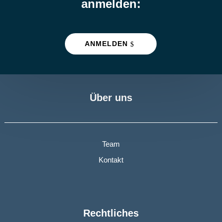
anmelden:
ANMELDEN
Über uns
Team
Kontakt
Rechtliches