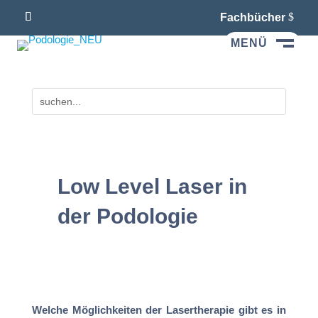
Fachbücher
MENÜ
M
Low Level Laser in
der Podologie
Welche Möglichkeiten der Lasertherapie gibt es in