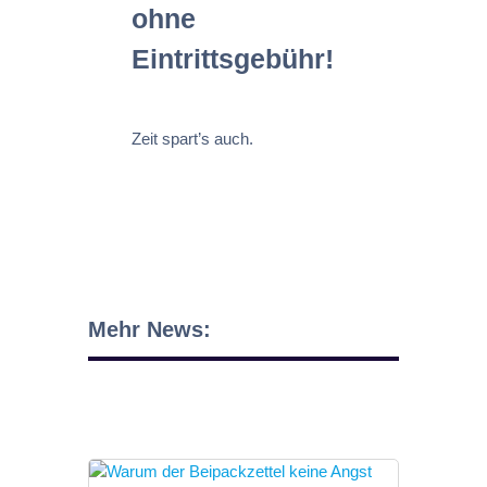
ohne
Eintrittsgebühr!
Zeit spart’s auch.
Mehr News: