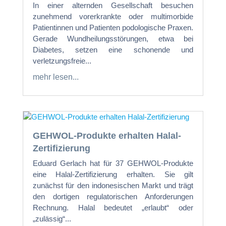
In einer alternden Gesellschaft besuchen
zunehmend vorerkrankte oder multimorbide
Patientinnen und Patienten podologische Praxen.
Gerade Wundheilungsstörungen, etwa bei
Diabetes, setzen eine schonende und
verletzungsfreie...
mehr lesen...
GEHWOL-Produkte erhalten Halal-
Zertifizierung
Eduard Gerlach hat für 37 GEHWOL-Produkte
eine Halal-Zertifizierung erhalten. Sie gilt
zunächst für den indonesischen Markt und trägt
den dortigen regulatorischen Anforderungen
Rechnung. Halal bedeutet „erlaubt“ oder
„zulässig“...