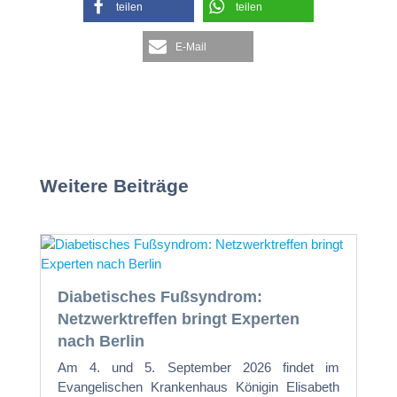
teilen
teilen
E-Mail
Weitere Beiträge
Diabetisches Fußsyndrom:
Netzwerktreffen bringt Experten
nach Berlin
Am 4. und 5. September 2026 findet im
Evangelischen Krankenhaus Königin Elisabeth