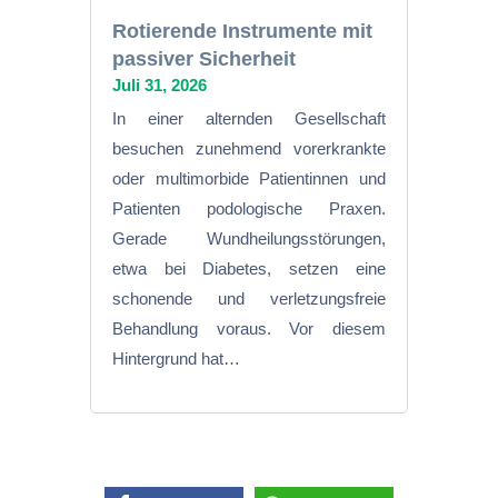
Rotierende Instrumente mit
passiver Sicherheit
Juli 31, 2026
In einer alternden Gesellschaft
besuchen zunehmend vorerkrankte
oder multimorbide Patientinnen und
Patienten podologische Praxen.
Gerade Wundheilungsstörungen,
etwa bei Diabetes, setzen eine
schonende und verletzungsfreie
Behandlung voraus. Vor diesem
Hintergrund hat…