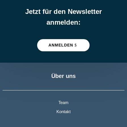
Jetzt für den Newsletter
anmelden:
ANMELDEN
Über uns
Team
Kontakt