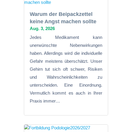
Warum der Beipackzettel
keine Angst machen sollte
Aug. 3, 2026
Jedes Medikament kann
unerwünschte Nebenwirkungen
haben. Allerdings wird die individuelle
Gefahr meistens überschätzt. Unser
Gehirn tut sich oft schwer, Risiken
und Wahrscheinlichkeiten zu
unterscheiden. Eine Einordnung.
Vermutlich kommt es auch in Ihrer
Praxis immer…