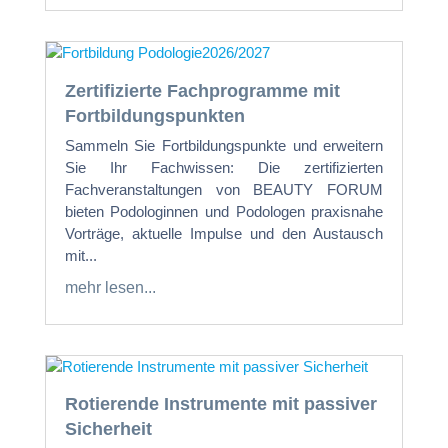
Zertifizierte Fachprogramme mit
Fortbildungspunkten
Sammeln Sie Fortbildungspunkte und erweitern
Sie Ihr Fachwissen: Die zertifizierten
Fachveranstaltungen von BEAUTY FORUM
bieten Podologinnen und Podologen praxisnahe
Vorträge, aktuelle Impulse und den Austausch
mit...
mehr lesen...
Rotierende Instrumente mit passiver
Sicherheit