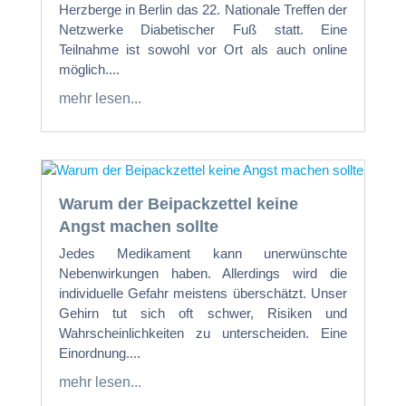
Herzberge in Berlin das 22. Nationale Treffen der
Netzwerke Diabetischer Fuß statt. Eine
Teilnahme ist sowohl vor Ort als auch online
möglich....
mehr lesen...
Warum der Beipackzettel keine
Angst machen sollte
Jedes Medikament kann unerwünschte
Nebenwirkungen haben. Allerdings wird die
individuelle Gefahr meistens überschätzt. Unser
Gehirn tut sich oft schwer, Risiken und
Wahrscheinlichkeiten zu unterscheiden. Eine
Einordnung....
mehr lesen...