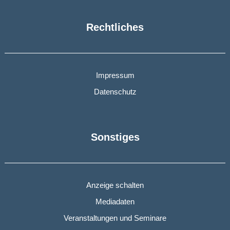
Rechtliches
Impressum
Datenschutz
Sonstiges
Anzeige schalten
Mediadaten
Veranstaltungen und Seminare