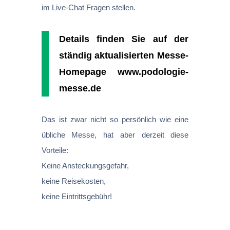
im Live-Chat Fragen stellen.
Details finden Sie auf der
ständig aktualisierten Messe-
Homepage www.podologie-
messe.de
Das ist zwar nicht so persönlich wie eine
übliche Messe, hat aber derzeit diese
Vorteile:
Keine Ansteckungsgefahr,
keine Reisekosten,
keine Eintrittsgebühr!