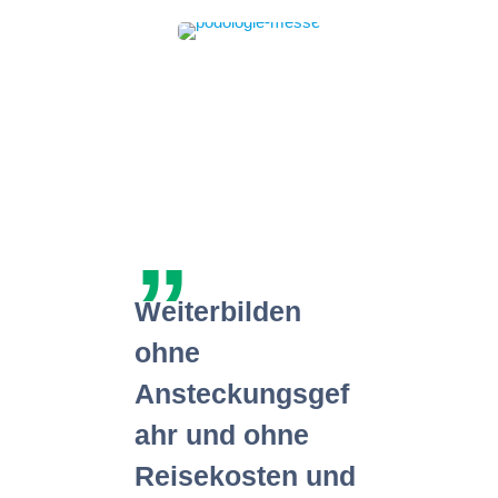
„
Weiterbilden
ohne
Ansteckungsgef
ahr und ohne
Reisekosten und