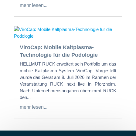
mehr lesen...
ViroCap: Mobile Kaltplasma-
Technologie für die Podologie
HELLMUT RUCK erweitert sein Portfolio um das
mobile Kaltplasma-System ViroCap. Vorgestellt
wurde das Gerät am 8. Juli 2026 im Rahmen der
Veranstaltung RUCK next live in Pforzheim.
Nach Unternehmensangaben übernimmt RUCK
den...
mehr lesen...