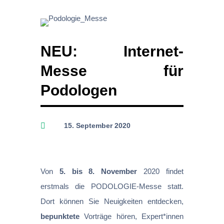
NEU: Internet-
Messe für
Podologen

15. September 2020
Von
5. bis 8. November
2020 findet
erstmals die PODOLOGIE-Messe statt.
Dort können Sie Neuigkeiten entdecken,
bepunktete
Vorträge hören, Expert*innen