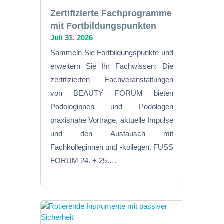
Zertifizierte Fachprogramme
mit Fortbildungspunkten
Juli 31, 2026
Sammeln Sie Fortbildungspunkte und
erweitern Sie Ihr Fachwissen: Die
zertifizierten Fachveranstaltungen
von BEAUTY FORUM bieten
Podologinnen und Podologen
praxisnahe Vorträge, aktuelle Impulse
und den Austausch mit
Fachkolleginnen und -kollegen. FUSS
FORUM 24. + 25….