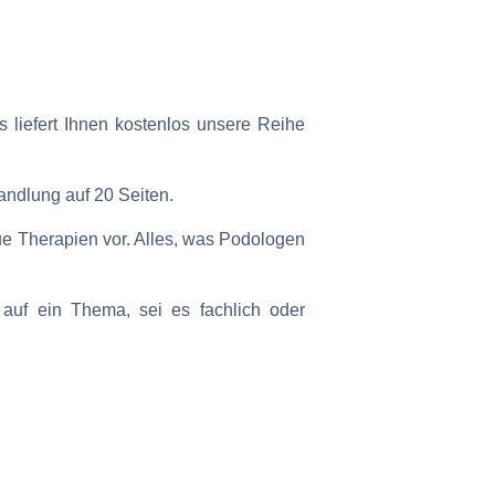
 liefert Ihnen kostenlos unsere Reihe
ndlung auf 20 Seiten.
e Therapien vor. Alles, was Podologen
uf ein Thema, sei es fachlich oder