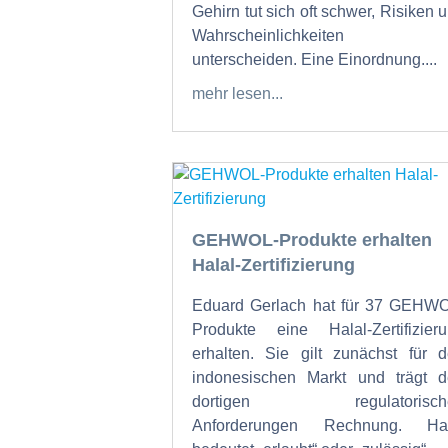
Gehirn tut sich oft schwer, Risiken 
Wahrscheinlichkeiten 
unterscheiden. Eine Einordnung....
mehr lesen...
GEHWOL-Produkte erhalten
Halal-Zertifizierung
Eduard Gerlach hat für 37 GEHW
Produkte eine Halal-Zertifizier
erhalten. Sie gilt zunächst für 
indonesischen Markt und trägt 
dortigen regulatorisch
Anforderungen Rechnung. Hal