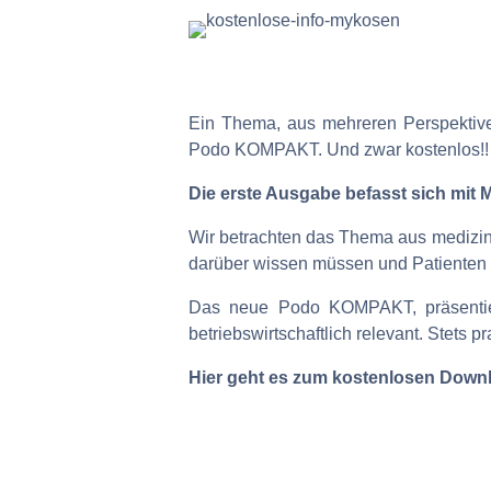
Ein Thema, aus mehreren Perspektiven
Podo KOMPAKT. Und zwar kostenlos!!
Die erste Ausgabe befasst sich mit
Wir betrachten das Thema aus medizin
darüber wissen müssen und Patienten 
Das neue Podo KOMPAKT, präsentier
betriebswirtschaftlich relevant. Stets 
Hier geht es zum kostenlosen Dow