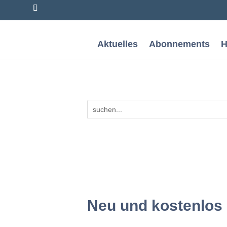
Aktuelles
Abonnements
H
Neu und kostenlos