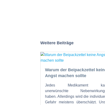
Weitere Beiträge
Warum der Beipackzettel kein
Angst machen sollte
Jedes Medikament ka
unerwünschte Nebenwirkung
haben. Allerdings wird die individue
Gefahr meistens überschätzt. Un