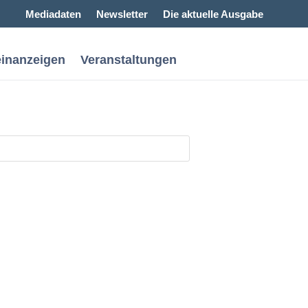
Mediadaten
Newsletter
Die aktuelle Ausgabe
einanzeigen
Veranstaltungen