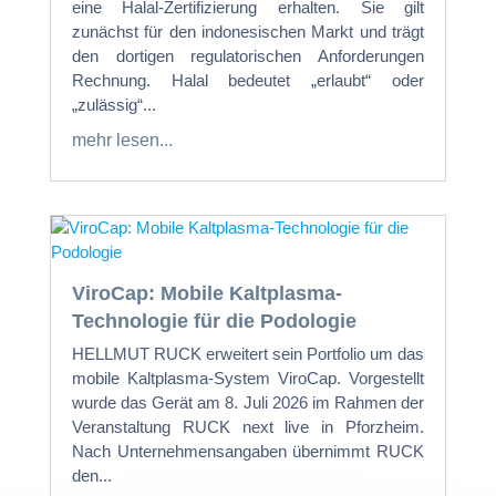
eine Halal-Zertifizierung erhalten. Sie gilt
zunächst für den indonesischen Markt und trägt
den dortigen regulatorischen Anforderungen
Rechnung. Halal bedeutet „erlaubt“ oder
„zulässig“...
mehr lesen...
ViroCap: Mobile Kaltplasma-
Technologie für die Podologie
HELLMUT RUCK erweitert sein Portfolio um das
mobile Kaltplasma-System ViroCap. Vorgestellt
wurde das Gerät am 8. Juli 2026 im Rahmen der
Veranstaltung RUCK next live in Pforzheim.
Nach Unternehmensangaben übernimmt RUCK
den...