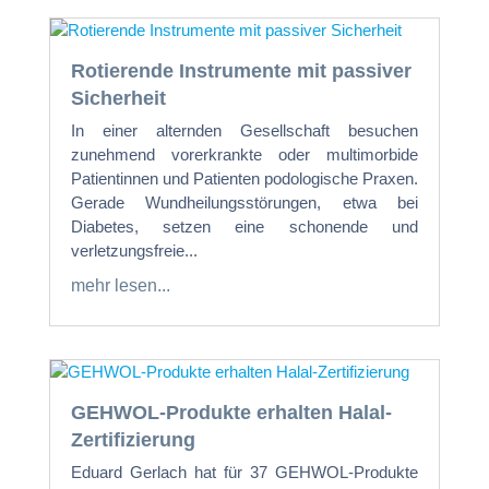
Rotierende Instrumente mit passiver
Sicherheit
In einer alternden Gesellschaft besuchen
zunehmend vorerkrankte oder multimorbide
Patientinnen und Patienten podologische Praxen.
Gerade Wundheilungsstörungen, etwa bei
Diabetes, setzen eine schonende und
verletzungsfreie...
mehr lesen...
GEHWOL-Produkte erhalten Halal-
Zertifizierung
Eduard Gerlach hat für 37 GEHWOL-Produkte