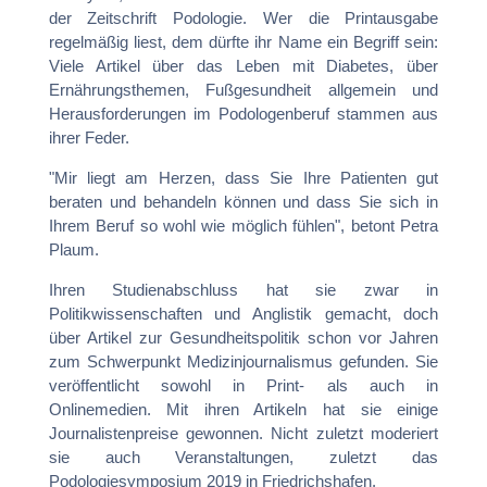
der Zeitschrift Podologie. Wer die Printausgabe
regelmäßig liest, dem dürfte ihr Name ein Begriff sein:
Viele Artikel über das Leben mit Diabetes, über
Ernährungsthemen, Fußgesundheit allgemein und
Herausforderungen im Podologenberuf stammen aus
ihrer Feder.
"Mir liegt am Herzen, dass Sie Ihre Patienten gut
beraten und behandeln können und dass Sie sich in
Ihrem Beruf so wohl wie möglich fühlen", betont Petra
Plaum.
Ihren Studienabschluss hat sie zwar in
Politikwissenschaften und Anglistik gemacht, doch
über Artikel zur Gesundheitspolitik schon vor Jahren
zum Schwerpunkt Medizinjournalismus gefunden. Sie
veröffentlicht sowohl in Print- als auch in
Onlinemedien. Mit ihren Artikeln hat sie einige
Journalistenpreise gewonnen. Nicht zuletzt moderiert
sie auch Veranstaltungen, zuletzt das
Podologiesymposium 2019 in Friedrichshafen.