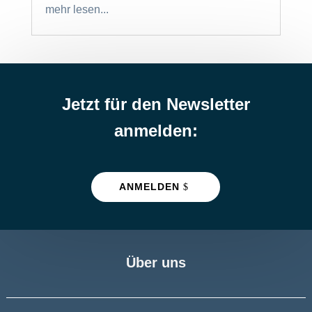
mehr lesen...
Jetzt für den Newsletter
anmelden:
ANMELDEN
Über uns