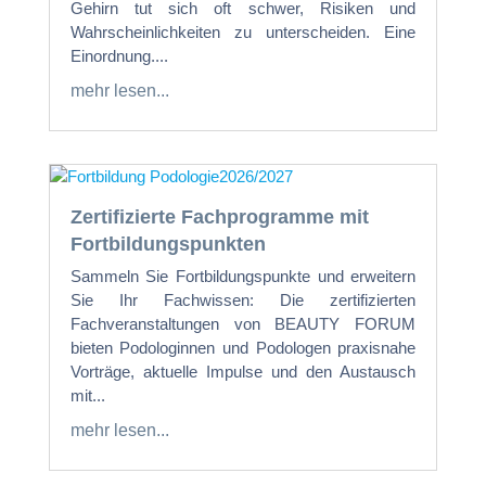
Gehirn tut sich oft schwer, Risiken und
Wahrscheinlichkeiten zu unterscheiden. Eine
Einordnung....
mehr lesen...
Zertifizierte Fachprogramme mit
Fortbildungspunkten
Sammeln Sie Fortbildungspunkte und erweitern
Sie Ihr Fachwissen: Die zertifizierten
Fachveranstaltungen von BEAUTY FORUM
bieten Podologinnen und Podologen praxisnahe
Vorträge, aktuelle Impulse und den Austausch
mit...
mehr lesen...