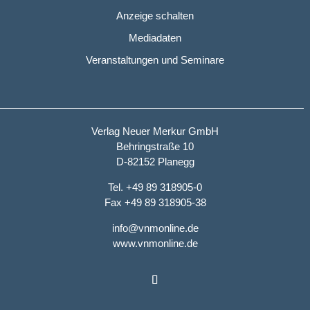
Anzeige schalten
Mediadaten
Veranstaltungen und Seminare
Verlag Neuer Merkur GmbH
Behringstraße 10
D-82152 Planegg
Tel. +49 89 318905-0
Fax +49 89 318905-38
info@vnmonline.de
www.vnmonline.de