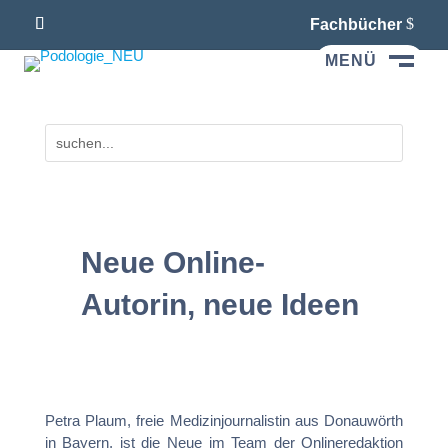
Fachbücher
MENÜ
M
Neue Online-
Autorin, neue Ideen
Petra Plaum, freie Medizinjournalistin aus Donauwörth
in Bayern, ist die Neue im Team der Onlineredaktion