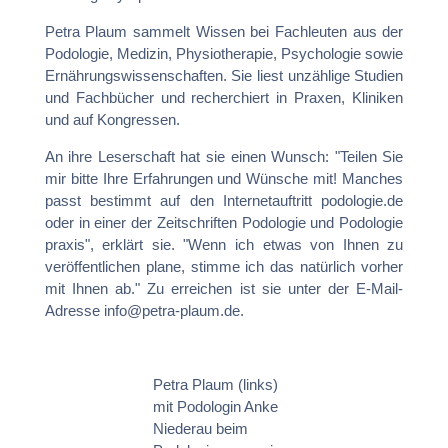
Petra Plaum sammelt Wissen bei Fachleuten aus der
Podologie, Medizin, Physiotherapie, Psychologie sowie
Ernährungswissenschaften. Sie liest unzählige Studien
und Fachbücher und recherchiert in Praxen, Kliniken
und auf Kongressen.
An ihre Leserschaft hat sie einen Wunsch: "Teilen Sie
mir bitte Ihre Erfahrungen und Wünsche mit! Manches
passt bestimmt auf den Internetauftritt podologie.de
oder in einer der Zeitschriften Podologie und Podologie
praxis", erklärt sie. "Wenn ich etwas von Ihnen zu
veröffentlichen plane, stimme ich das natürlich vorher
mit Ihnen ab." Zu erreichen ist sie unter der E-Mail-
Adresse info@petra-plaum.de.
Petra Plaum (links)
mit Podologin Anke
Niederau beim