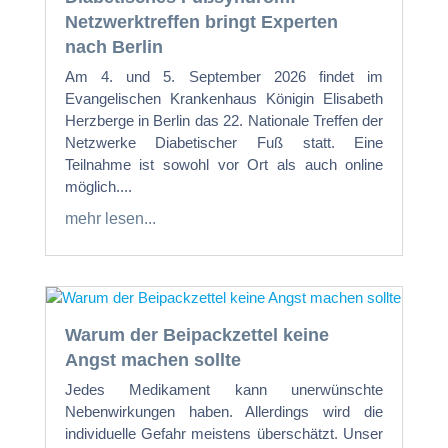
Netzwerktreffen bringt Experten
nach Berlin
Am 4. und 5. September 2026 findet im
Evangelischen Krankenhaus Königin Elisabeth
Herzberge in Berlin das 22. Nationale Treffen der
Netzwerke Diabetischer Fuß statt. Eine
Teilnahme ist sowohl vor Ort als auch online
möglich....
mehr lesen...
Warum der Beipackzettel keine
Angst machen sollte
Jedes Medikament kann unerwünschte
Nebenwirkungen haben. Allerdings wird die
individuelle Gefahr meistens überschätzt. Unser