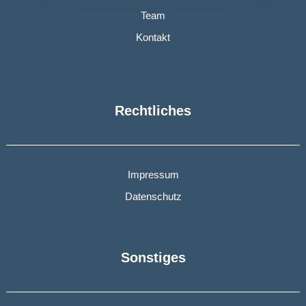
Team
Kontakt
Rechtliches
Impressum
Datenschutz
Sonstiges