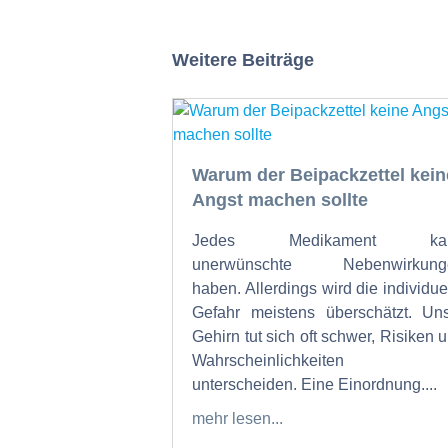
Weitere Beiträge
Warum der Beipackzettel kein
Angst machen sollte
Jedes Medikament ka
unerwünschte Nebenwirkung
haben. Allerdings wird die individue
Gefahr meistens überschätzt. Un
Gehirn tut sich oft schwer, Risiken 
Wahrscheinlichkeiten 
unterscheiden. Eine Einordnung....
mehr lesen...