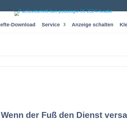
efte-Download
Service
Anzeige schalten
Kl
Wenn der Fuß den Dienst versa