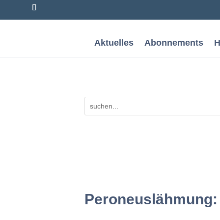
Aktuelles
Abonnements
H
Peroneuslähmung: 