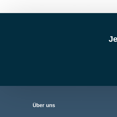
Je
Über uns