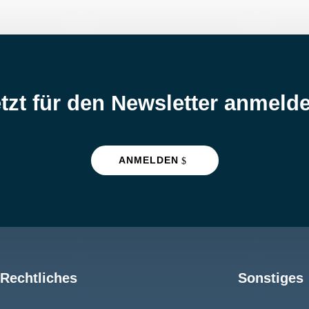
tzt für den Newsletter anmeld
ANMELDEN
Rechtliches
Sonstiges