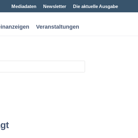
Mediadaten
Newsletter
Die aktuelle Ausgabe
einanzeigen
Veranstaltungen
gt