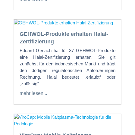
GEHWOL-Produkte erhalten Halal-
Zertifizierung
Eduard Gerlach hat für 37 GEHWOL-Produkte
eine Halal-Zertifizierung erhalten. Sie gilt
zunächst für den indonesischen Markt und trägt
den dortigen regulatorischen Anforderungen
Rechnung. Halal bedeutet „erlaubt“ oder
„zulässig“...
mehr lesen...