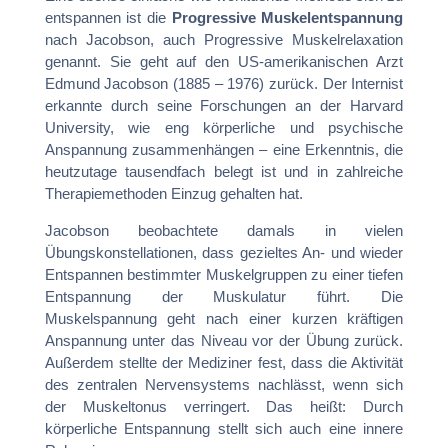
entspannen ist die
Progressive Muskelentspannung
nach Jacobson, auch Progressive Muskelrelaxation
genannt. Sie geht auf den US-amerikanischen Arzt
Edmund Jacobson (1885 – 1976) zurück. Der Internist
erkannte durch seine Forschungen an der Harvard
University, wie eng körperliche und psychische
Anspannung zusammenhängen – eine Erkenntnis, die
heutzutage tausendfach belegt ist und in zahlreiche
Therapiemethoden Einzug gehalten hat.
Jacobson beobachtete damals in vielen
Übungskonstellationen, dass gezieltes An- und wieder
Entspannen bestimmter Muskelgruppen zu einer tiefen
Entspannung der Muskulatur führt. Die
Muskelspannung geht nach einer kurzen kräftigen
Anspannung unter das Niveau vor der Übung zurück.
Außerdem stellte der Mediziner fest, dass die Aktivität
des zentralen Nervensystems nachlässt, wenn sich
der Muskeltonus verringert. Das heißt: Durch
körperliche Entspannung stellt sich auch eine innere