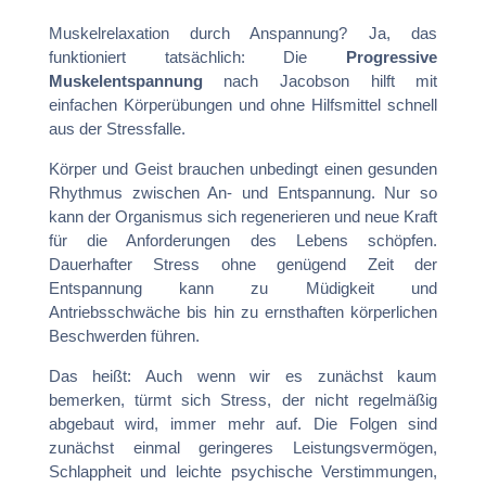
Muskelrelaxation durch Anspannung? Ja, das
funktioniert tatsächlich: Die
Progressive
Muskelentspannung
nach Jacobson hilft mit
einfachen Körperübungen und ohne Hilfsmittel schnell
aus der Stressfalle.
Körper und Geist brauchen unbedingt einen gesunden
Rhythmus zwischen An- und Entspannung. Nur so
kann der Organismus sich regenerieren und neue Kraft
für die Anforderungen des Lebens schöpfen.
Dauerhafter Stress ohne genügend Zeit der
Entspannung kann zu Müdigkeit und
Antriebsschwäche bis hin zu ernsthaften körperlichen
Beschwerden führen.
Das heißt: Auch wenn wir es zunächst kaum
bemerken, türmt sich Stress, der nicht regelmäßig
abgebaut wird, immer mehr auf. Die Folgen sind
zunächst einmal geringeres Leistungsvermögen,
Schlappheit und leichte psychische Verstimmungen,