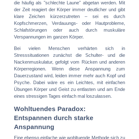
die häufig als "schlechte Laune" abgetan werden. Mit
der Zeit reagiert der Körper immer deutlicher und gibt
klare Zeichen kürzerzutreten – sei es durch
Kopfschmerzen, Verdauungs- oder Hautprobleme,
Schlafstörungen oder auch durch muskuläre
Verspannungen im ganzen Körper.
Bei vielen Menschen verhärten sich in
Stresssituationen zunächst die Schulter- und die
Nackenmuskulatur, gefolgt vom Rücken und anderen
Körperregionen. Wenn diese Anspannung zum
Dauerzustand wird, leiden immer mehr auch Kopf und
Psyche. Dabei wäre es ein Leichtes, mit einfachen
Übungen Körper und Geist zu entlasten und am Ende
eines stressigen Tages einfach mal loszulassen.
Wohltuendes Paradox:
Entspannen durch starke
Anspannung
Eine ebenso einfache wie wohltuende Methode sich zu