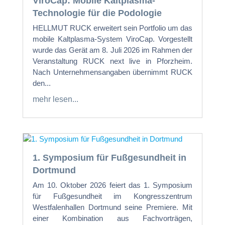
ViroCap: Mobile Kaltplasma-
Technologie für die Podologie
HELLMUT RUCK erweitert sein Portfolio um das
mobile Kaltplasma-System ViroCap. Vorgestellt
wurde das Gerät am 8. Juli 2026 im Rahmen der
Veranstaltung RUCK next live in Pforzheim.
Nach Unternehmensangaben übernimmt RUCK
den...
mehr lesen...
1. Symposium für Fußgesundheit in
Dortmund
Am 10. Oktober 2026 feiert das 1. Symposium
für Fußgesundheit im Kongresszentrum
Westfalenhallen Dortmund seine Premiere. Mit
einer Kombination aus Fachvorträgen,