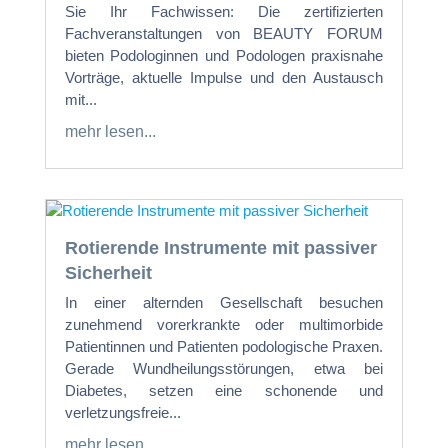
Sie Ihr Fachwissen: Die zertifizierten
Fachveranstaltungen von BEAUTY FORUM
bieten Podologinnen und Podologen praxisnahe
Vorträge, aktuelle Impulse und den Austausch
mit...
mehr lesen...
Rotierende Instrumente mit passiver
Sicherheit
In einer alternden Gesellschaft besuchen
zunehmend vorerkrankte oder multimorbide
Patientinnen und Patienten podologische Praxen.
Gerade Wundheilungsstörungen, etwa bei
Diabetes, setzen eine schonende und
verletzungsfreie...
mehr lesen...