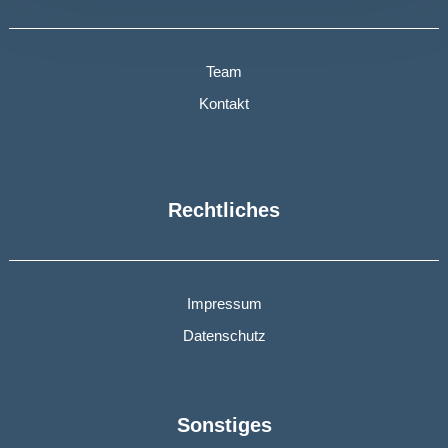
Team
Kontakt
Rechtliches
Impressum
Datenschutz
Sonstiges