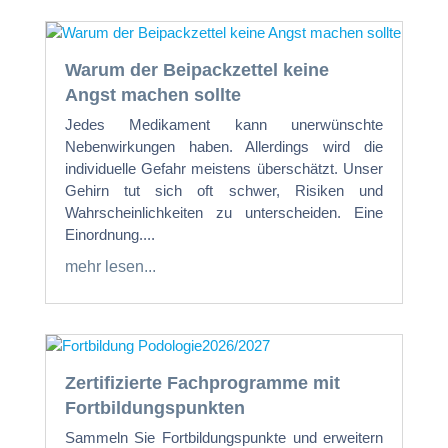
Warum der Beipackzettel keine
Angst machen sollte
Jedes Medikament kann unerwünschte
Nebenwirkungen haben. Allerdings wird die
individuelle Gefahr meistens überschätzt. Unser
Gehirn tut sich oft schwer, Risiken und
Wahrscheinlichkeiten zu unterscheiden. Eine
Einordnung....
mehr lesen...
Zertifizierte Fachprogramme mit
Fortbildungspunkten
Sammeln Sie Fortbildungspunkte und erweitern