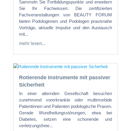
Sammeln Sie Fortbildungspunkte und erweitern
Sie Ihr Fachwissen: Die zertifizierten
Fachveranstaltungen von BEAUTY FORUM
bieten Podologinnen und Podologen praxisnahe
Vorträge, aktuelle Impulse und den Austausch
mit...
mehr lesen...
Rotierende Instrumente mit passiver
Sicherheit
In einer alternden Gesellschaft besuchen
zunehmend vorerkrankte oder multimorbide
Patientinnen und Patienten podologische Praxen.
Gerade Wundheilungsstörungen, etwa bei
Diabetes, setzen eine schonende und
verletzungsfreie...