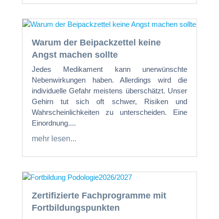
Warum der Beipackzettel keine
Angst machen sollte
Jedes Medikament kann unerwünschte
Nebenwirkungen haben. Allerdings wird die
individuelle Gefahr meistens überschätzt. Unser
Gehirn tut sich oft schwer, Risiken und
Wahrscheinlichkeiten zu unterscheiden. Eine
Einordnung....
mehr lesen...
Zertifizierte Fachprogramme mit
Fortbildungspunkten