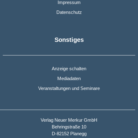
Impressum
Datenschutz
Sonstiges
Anzeige schalten
Mediadaten
Veranstaltungen und Seminare
Verlag Neuer Merkur GmbH
Behringstraße 10
D-82152 Planegg