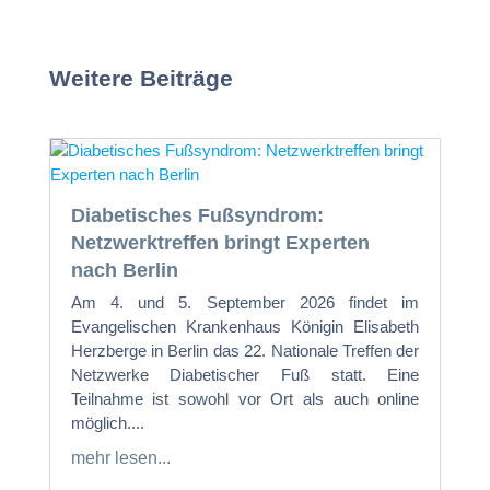
Weitere Beiträge
Diabetisches Fußsyndrom:
Netzwerktreffen bringt Experten
nach Berlin
Am 4. und 5. September 2026 findet im
Evangelischen Krankenhaus Königin Elisabeth
Herzberge in Berlin das 22. Nationale Treffen der
Netzwerke Diabetischer Fuß statt. Eine
Teilnahme ist sowohl vor Ort als auch online
möglich....
mehr lesen...