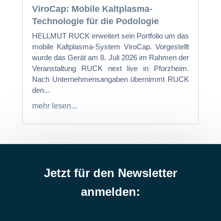
ViroCap: Mobile Kaltplasma-
Technologie für die Podologie
HELLMUT RUCK erweitert sein Portfolio um das
mobile Kaltplasma-System ViroCap. Vorgestellt
wurde das Gerät am 8. Juli 2026 im Rahmen der
Veranstaltung RUCK next live in Pforzheim.
Nach Unternehmensangaben übernimmt RUCK
den...
mehr lesen...
Jetzt für den Newsletter
anmelden: