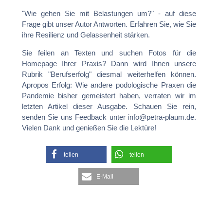
"Wie gehen Sie mit Belastungen um?" - auf diese
Frage gibt unser Autor Antworten. Erfahren Sie, wie Sie
ihre Resilienz und Gelassenheit stärken.
Sie feilen an Texten und suchen Fotos für die
Homepage Ihrer Praxis? Dann wird Ihnen unsere
Rubrik "Berufserfolg" diesmal weiterhelfen können.
Apropos Erfolg: Wie andere podologische Praxen die
Pandemie bisher gemeistert haben, verraten wir im
letzten Artikel dieser Ausgabe. Schauen Sie rein,
senden Sie uns Feedback unter info@petra-plaum.de.
Vielen Dank und genießen Sie die Lektüre!
teilen
teilen
E-Mail