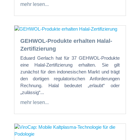
mehr lesen...
GEHWOL-Produkte erhalten Halal-
Zertifizierung
Eduard Gerlach hat für 37 GEHWOL-Produkte
eine Halal-Zertifizierung erhalten. Sie gilt
zunächst für den indonesischen Markt und trägt
den dortigen regulatorischen Anforderungen
Rechnung. Halal bedeutet „erlaubt“ oder
„zulässig“...
mehr lesen...