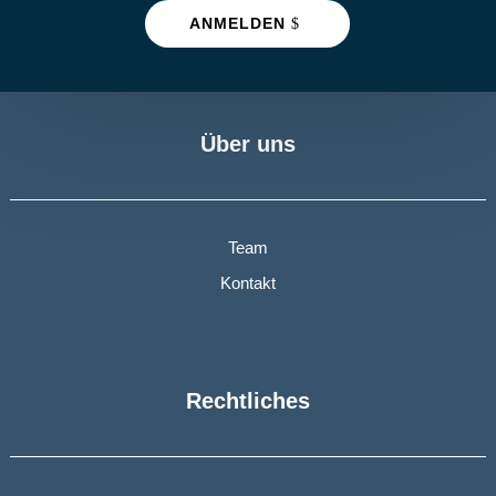
ANMELDEN
Über uns
Team
Kontakt
Rechtliches