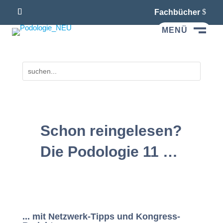
Fachbücher
MENÜ
M
Schon reingelesen?
Die Podologie 11 …
... mit Netzwerk-Tipps und Kongress-