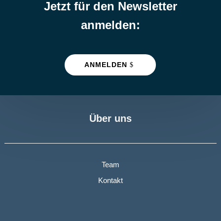
Jetzt für den Newsletter
anmelden:
ANMELDEN
Über uns
Team
Kontakt