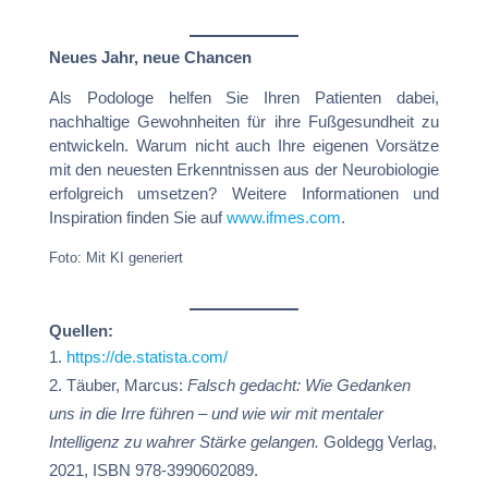
Neues Jahr, neue Chancen
Als Podologe helfen Sie Ihren Patienten dabei,
nachhaltige Gewohnheiten für ihre Fußgesundheit zu
entwickeln. Warum nicht auch Ihre eigenen Vorsätze
mit den neuesten Erkenntnissen aus der Neurobiologie
erfolgreich umsetzen? Weitere Informationen und
Inspiration finden Sie auf
www.ifmes.com
.
Foto: Mit KI generiert
Quellen:
https://de.statista.com/
Täuber, Marcus:
Falsch gedacht: Wie Gedanken
uns in die Irre führen – und wie wir mit mentaler
Intelligenz zu wahrer Stärke gelangen.
Goldegg Verlag,
2021, ISBN 978-3990602089.