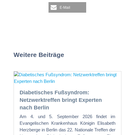
E-Mail
Weitere Beiträge
Diabetisches Fußsyndrom:
Netzwerktreffen bringt Experten
nach Berlin
Am 4. und 5. September 2026 findet im
Evangelischen Krankenhaus Königin Elisabeth
Herzberge in Berlin das 22. Nationale Treffen der