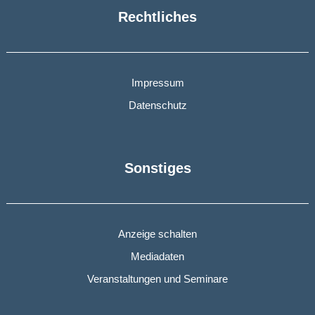
Rechtliches
Impressum
Datenschutz
Sonstiges
Anzeige schalten
Mediadaten
Veranstaltungen und Seminare