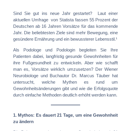
Sind Sie gut ins neue Jahr gestartet? Laut einer
aktuellen Umfrage von Statista fassen 55 Prozent der
Deutschen ab 16 Jahren Vorsätze für das kommende
Jahr. Die beliebtesten Ziele sind mehr Bewegung, eine
gesündere Ernährung und ein bewussterer Lebensstil.¹
Als Podologe und Podologin begleiten Sie Ihre
Patienten dabei, langfristig gesunde Gewohnheiten für
ihre Fußgesundheit zu entwickeln. Aber wie schafft
man es, Vorsätze wirklich umzusetzen? Der Wiener
Neurobiologe und Buchautor Dr. Marcus Täuber hat
untersucht, welche Mythen es rund um
Gewohnheitsänderungen gibt und wie die Erfolgsquote
durch einfache Methoden deutlich erhöht werden kann.
1. Mythos: Es dauert 21 Tage, um eine Gewohnheit
zu ändern