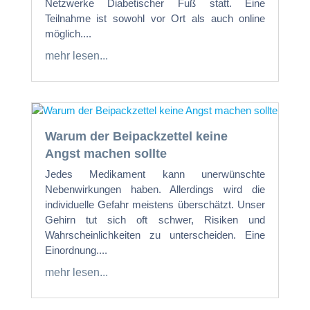
Netzwerke Diabetischer Fuß statt. Eine
Teilnahme ist sowohl vor Ort als auch online
möglich....
mehr lesen...
Warum der Beipackzettel keine
Angst machen sollte
Jedes Medikament kann unerwünschte
Nebenwirkungen haben. Allerdings wird die
individuelle Gefahr meistens überschätzt. Unser
Gehirn tut sich oft schwer, Risiken und
Wahrscheinlichkeiten zu unterscheiden. Eine
Einordnung....
mehr lesen...