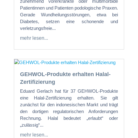
zunehmend vorerkrankte oder multimorbide
Patientinnen und Patienten podologische Praxen.
Gerade Wundheilungsstörungen, etwa bei
Diabetes, setzen eine schonende und
verletzungsfreie...
mehr lesen...
GEHWOL-Produkte erhalten Halal-
Zertifizierung
Eduard Gerlach hat für 37 GEHWOL-Produkte
eine Halal-Zertifizierung erhalten. Sie gilt
zunächst für den indonesischen Markt und trägt
den dortigen regulatorischen Anforderungen
Rechnung. Halal bedeutet „erlaubt“ oder
„zulässig“...
mehr lesen...