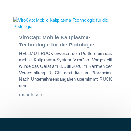
ViroCap: Mobile Kaltplasma-
Technologie für die Podologie
HELLMUT RUCK erweitert sein Portfolio um das
mobile Kaltplasma-System ViroCap. Vorgestellt
wurde das Gerät am 8. Juli 2026 im Rahmen der
Veranstaltung RUCK next live in Pforzheim.
Nach Unternehmensangaben übernimmt RUCK
den...
mehr lesen...