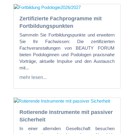
Zertifizierte Fachprogramme mit
Fortbildungspunkten
Sammeln Sie Fortbildungspunkte und erweitern
Sie Ihr Fachwissen: Die zertifizierten
Fachveranstaltungen von BEAUTY FORUM
bieten Podologinnen und Podologen praxisnahe
Vorträge, aktuelle Impulse und den Austausch
mit...
mehr lesen...
Rotierende Instrumente mit passiver
Sicherheit
In einer alternden Gesellschaft besuchen