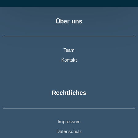
Über uns
Team
Kontakt
Rechtliches
Impressum
Datenschutz