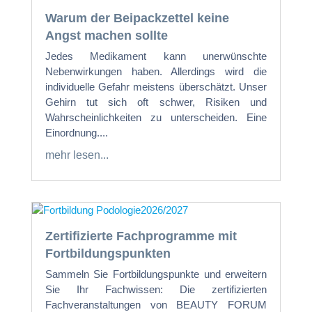
Warum der Beipackzettel keine
Angst machen sollte
Jedes Medikament kann unerwünschte
Nebenwirkungen haben. Allerdings wird die
individuelle Gefahr meistens überschätzt. Unser
Gehirn tut sich oft schwer, Risiken und
Wahrscheinlichkeiten zu unterscheiden. Eine
Einordnung....
mehr lesen...
Zertifizierte Fachprogramme mit
Fortbildungspunkten
Sammeln Sie Fortbildungspunkte und erweitern
Sie Ihr Fachwissen: Die zertifizierten
Fachveranstaltungen von BEAUTY FORUM