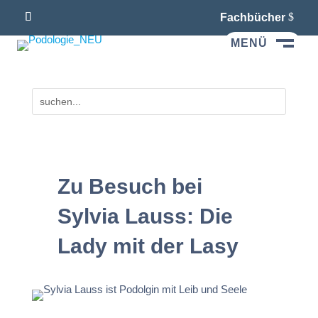
Fachbücher
MENÜ
M
Zu Besuch bei
Sylvia Lauss: Die
Lady mit der Lasy