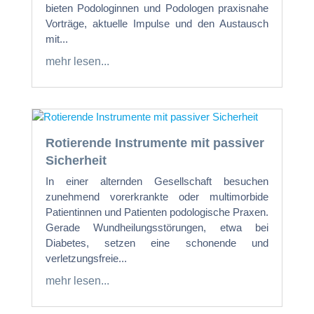
bieten Podologinnen und Podologen praxisnahe
Vorträge, aktuelle Impulse und den Austausch
mit...
mehr lesen...
Rotierende Instrumente mit passiver
Sicherheit
In einer alternden Gesellschaft besuchen
zunehmend vorerkrankte oder multimorbide
Patientinnen und Patienten podologische Praxen.
Gerade Wundheilungsstörungen, etwa bei
Diabetes, setzen eine schonende und
verletzungsfreie...
mehr lesen...