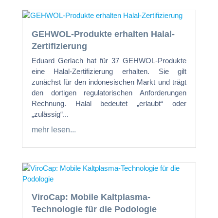
GEHWOL-Produkte erhalten Halal-
Zertifizierung
Eduard Gerlach hat für 37 GEHWOL-Produkte
eine Halal-Zertifizierung erhalten. Sie gilt
zunächst für den indonesischen Markt und trägt
den dortigen regulatorischen Anforderungen
Rechnung. Halal bedeutet „erlaubt“ oder
„zulässig“...
mehr lesen...
ViroCap: Mobile Kaltplasma-
Technologie für die Podologie