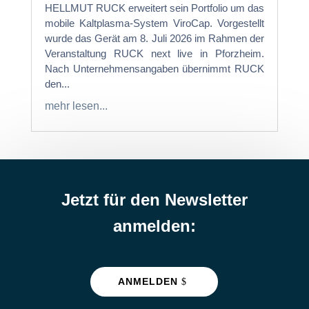
HELLMUT RUCK erweitert sein Portfolio um das
mobile Kaltplasma-System ViroCap. Vorgestellt
wurde das Gerät am 8. Juli 2026 im Rahmen der
Veranstaltung RUCK next live in Pforzheim.
Nach Unternehmensangaben übernimmt RUCK
den...
mehr lesen...
Jetzt für den Newsletter
anmelden:
ANMELDEN