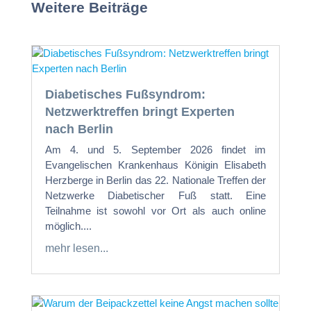
Weitere Beiträge
Diabetisches Fußsyndrom:
Netzwerktreffen bringt Experten
nach Berlin
Am 4. und 5. September 2026 findet im
Evangelischen Krankenhaus Königin Elisabeth
Herzberge in Berlin das 22. Nationale Treffen der
Netzwerke Diabetischer Fuß statt. Eine
Teilnahme ist sowohl vor Ort als auch online
möglich....
mehr lesen...