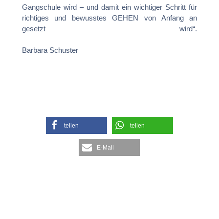
Gangschule wird – und damit ein wichtiger Schritt für
richtiges und bewusstes GEHEN von Anfang an
gesetzt wird“.
Barbara Schuster
teilen
teilen
E-Mail