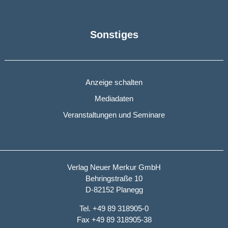
Sonstiges
Anzeige schalten
Mediadaten
Veranstaltungen und Seminare
Verlag Neuer Merkur GmbH
Behringstraße 10
D-82152 Planegg
Tel. +49 89 318905-0
Fax +49 89 318905-38