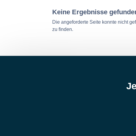
Keine Ergebnisse gefunde
Die angeforderte Seite konnte nicht g
zu finden.
Je