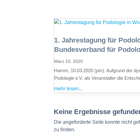
1. Jahrestagung für Podo
Bundesverband für Podolog
März 10, 2020
Hamm, 10.03.2020 (pm). Aufgrund der dy
Podologie e.V. als Veranstalter die Entsch
mehr lesen...
Keine Ergebnisse gefunde
Die angeforderte Seite konnte nicht g
zu finden.