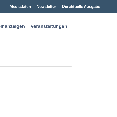
Mediadaten
Newsletter
Die aktuelle Ausgabe
einanzeigen
Veranstaltungen