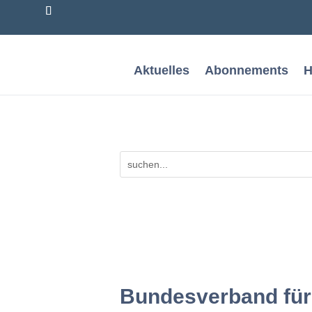
Aktuelles
Abonnements
H
Bundesverband für