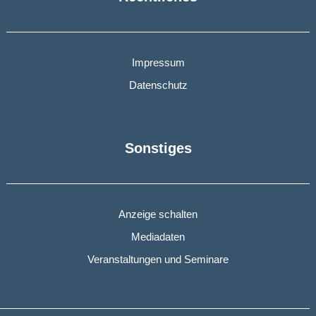
Impressum
Datenschutz
Sonstiges
Anzeige schalten
Mediadaten
Veranstaltungen und Seminare