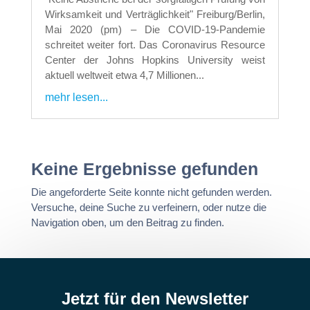
Wirksamkeit und Verträglichkeit" Freiburg/Berlin,
Mai 2020 (pm) – Die COVID-19-Pandemie
schreitet weiter fort. Das Coronavirus Resource
Center der Johns Hopkins University weist
aktuell weltweit etwa 4,7 Millionen...
mehr lesen...
Keine Ergebnisse gefunden
Die angeforderte Seite konnte nicht gefunden werden.
Versuche, deine Suche zu verfeinern, oder nutze die
Navigation oben, um den Beitrag zu finden.
Jetzt für den Newsletter