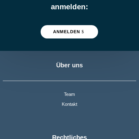
anmelden:
ANMELDEN
Über uns
Team
Kontakt
Rechtliches