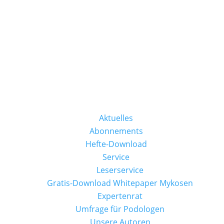
Aktuelles
Abonnements
Hefte-Download
Service
Leserservice
Gratis-Download Whitepaper Mykosen
Expertenrat
Umfrage für Podologen
Unsere Autoren