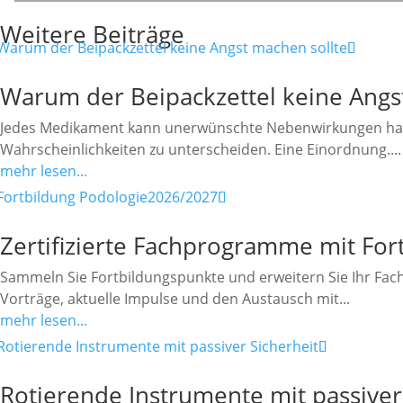
Weitere Beiträge
Warum der Beipackzettel keine Angs
Jedes Medikament kann unerwünschte Nebenwirkungen haben. 
Wahrscheinlichkeiten zu unterscheiden. Eine Einordnung....
mehr lesen...
Zertifizierte Fachprogramme mit Fo
Sammeln Sie Fortbildungspunkte und erweitern Sie Ihr Fa
Vorträge, aktuelle Impulse und den Austausch mit...
mehr lesen...
Rotierende Instrumente mit passiver