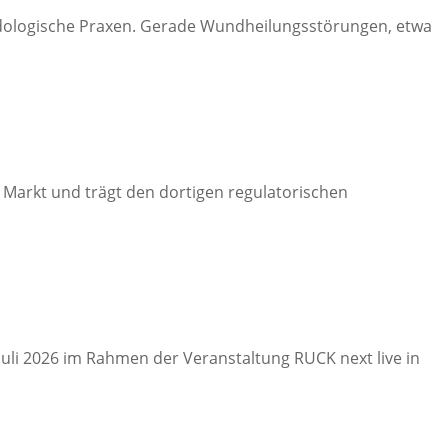
odologische Praxen. Gerade Wundheilungsstörungen, etwa
n Markt und trägt den dortigen regulatorischen
uli 2026 im Rahmen der Veranstaltung RUCK next live in