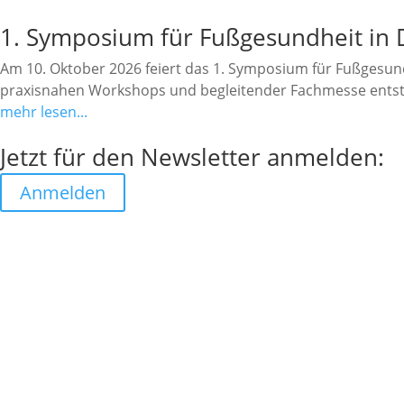
1. Symposium für Fußgesundheit in
Am 10. Oktober 2026 feiert das 1. Symposium für Fußgesu
praxisnahen Workshops und begleitender Fachmesse entste
mehr lesen...
Jetzt für den Newsletter anmelden:
Anmelden