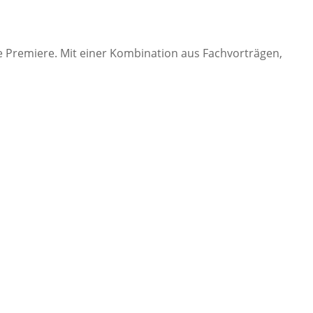
 Premiere. Mit einer Kombination aus Fachvorträgen,