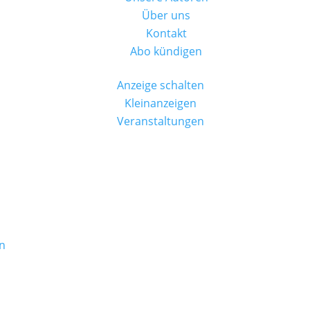
Über uns
Kontakt
Abo kündigen
Anzeige schalten
Kleinanzeigen
Veranstaltungen
n