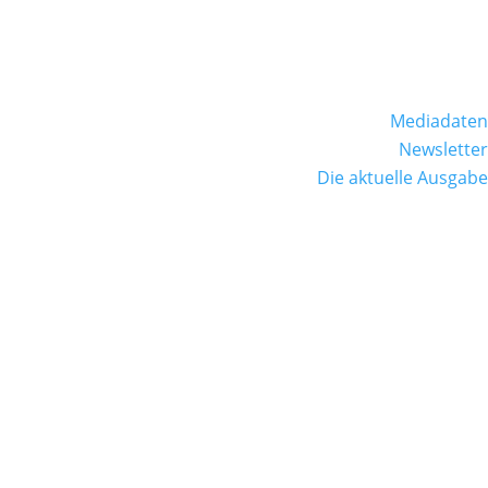
Mediadaten
Newsletter
Die aktuelle Ausgabe