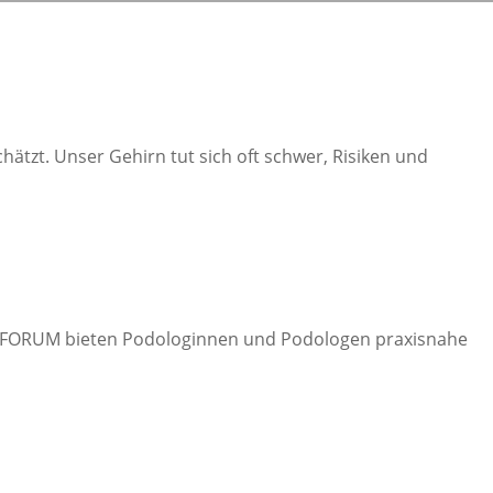
tzt. Unser Gehirn tut sich oft schwer, Risiken und
UTY FORUM bieten Podologinnen und Podologen praxisnahe