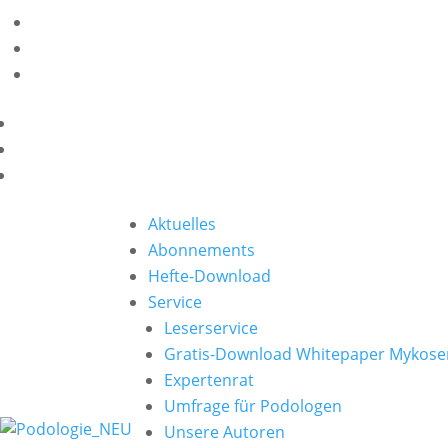
Aktuelles
Abonnements
Hefte-Download
Service
Leserservice
Gratis-Download Whitepaper Mykose
Expertenrat
Umfrage für Podologen
Unsere Autoren