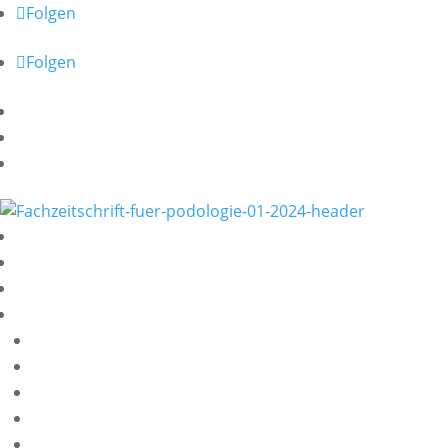
Folgen
Fachbücher
Folgen