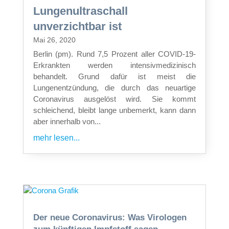
Lungenultraschall
unverzichtbar ist
Mai 26, 2020
Berlin (pm). Rund 7,5 Prozent aller COVID-19-
Erkrankten werden intensivmedizinisch
behandelt. Grund dafür ist meist die
Lungenentzündung, die durch das neuartige
Coronavirus ausgelöst wird. Sie kommt
schleichend, bleibt lange unbemerkt, kann dann
aber innerhalb von...
mehr lesen...
Der neue Coronavirus: Was Virologen