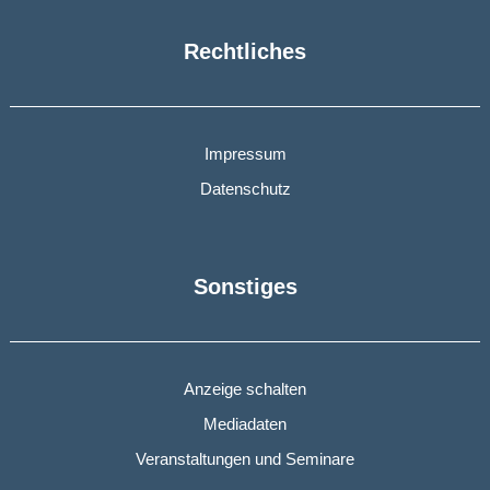
Rechtliches
Impressum
Datenschutz
Sonstiges
Anzeige schalten
Mediadaten
Veranstaltungen und Seminare