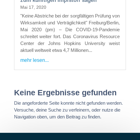
zum künftigen Impfstoff sagen
Mai 17, 2020
"Keine Abstriche bei der sorgfältigen Prüfung von
Wirksamkeit und Verträglichkeit" Freiburg/Berlin,
Mai 2020 (pm) – Die COVID-19-Pandemie
schreitet weiter fort. Das Coronavirus Resource
Center der Johns Hopkins University weist
aktuell weltweit etwa 4,7 Millionen...
mehr lesen...
Keine Ergebnisse gefunden
Die angeforderte Seite konnte nicht gefunden werden.
Versuche, deine Suche zu verfeinern, oder nutze die
Navigation oben, um den Beitrag zu finden.