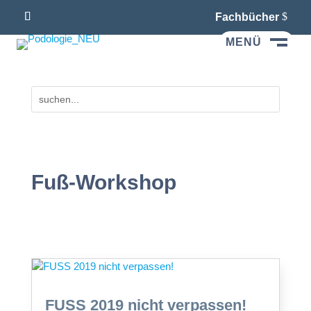
Fachbücher
MENÜ
M
Fuß-Workshop
FUSS 2019 nicht verpassen!