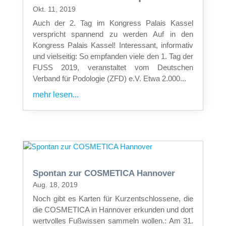
Okt. 11, 2019
Auch der 2. Tag im Kongress Palais Kassel
verspricht spannend zu werden Auf in den
Kongress Palais Kassel! Interessant, informativ
und vielseitig: So empfanden viele den 1. Tag der
FUSS 2019, veranstaltet vom Deutschen
Verband für Podologie (ZFD) e.V. Etwa 2.000...
mehr lesen...
Spontan zur COSMETICA Hannover
Aug. 18, 2019
Noch gibt es Karten für Kurzentschlossene, die
die COSMETICA in Hannover erkunden und dort
wertvolles Fußwissen sammeln wollen.: Am 31.