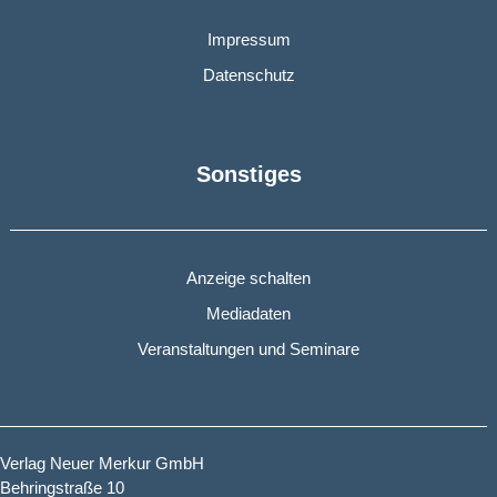
Impressum
Datenschutz
Sonstiges
Anzeige schalten
Mediadaten
Veranstaltungen und Seminare
Verlag Neuer Merkur GmbH
Behringstraße 10