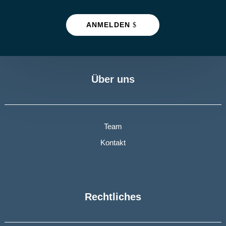
ANMELDEN
Über uns
Team
Kontakt
Rechtliches