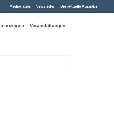
Mediadaten
Newsletter
Die aktuelle Ausgabe
einanzeigen
Veranstaltungen