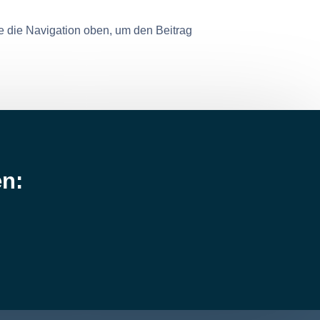
e die Navigation oben, um den Beitrag
en: