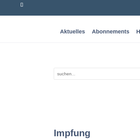
Aktuelles
Abonnements
H
Impfung