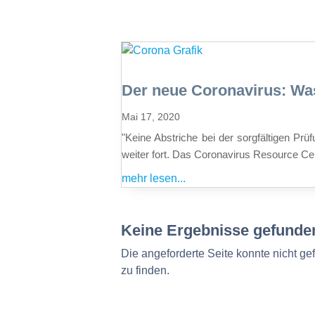
Der neue Coronavirus: Was
Mai 17, 2020
"Keine Abstriche bei der sorgfältigen Pr
weiter fort. Das Coronavirus Resource Cent
mehr lesen...
Keine Ergebnisse gefunde
Die angeforderte Seite konnte nicht g
zu finden.