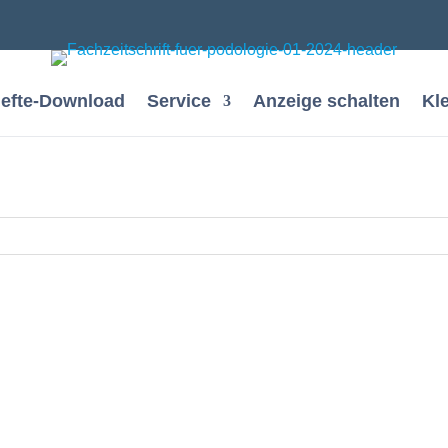
efte-Download
Service
Anzeige schalten
Kl