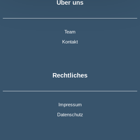
Über uns
Team
Kontakt
Rechtliches
Impressum
Datenschutz