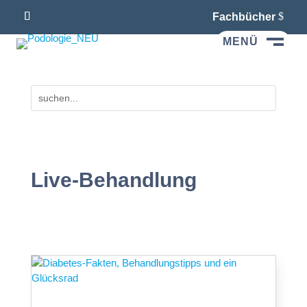
Fachbücher
MENÜ
M
Live-Behandlung