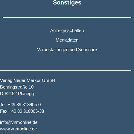
Sonstiges
Anzeige schalten
Mediadaten
Veranstaltungen und Seminare
Verlag Neuer Merkur GmbH
Behringstraße 10
D-82152 Planegg
Tel. +49 89 318905-0
Fax +49 89 318905-38
info@vnmonline.de
www.vnmonline.de