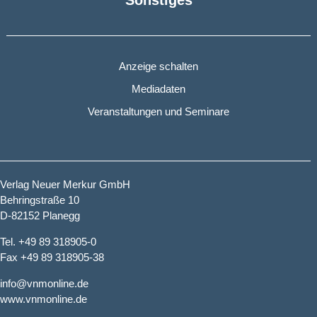
Sonstiges
Anzeige schalten
Mediadaten
Veranstaltungen und Seminare
Verlag Neuer Merkur GmbH
Behringstraße 10
D-82152 Planegg
Tel. +49 89 318905-0
Fax +49 89 318905-38
info@vnmonline.de
www.vnmonline.de