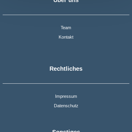
Über uns
Team
Kontakt
Rechtliches
Impressum
Datenschutz