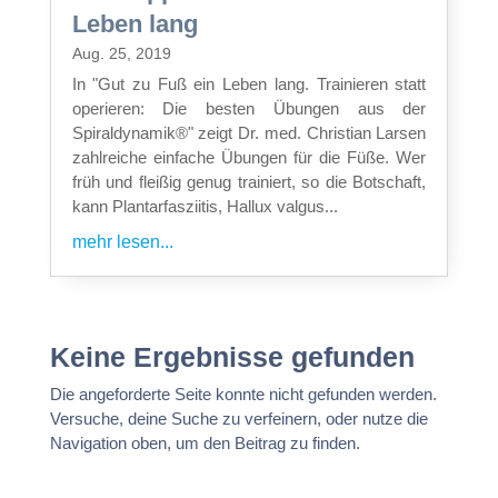
Leben lang
Aug. 25, 2019
In "Gut zu Fuß ein Leben lang. Trainieren statt
operieren: Die besten Übungen aus der
Spiraldynamik®" zeigt Dr. med. Christian Larsen
zahlreiche einfache Übungen für die Füße. Wer
früh und fleißig genug trainiert, so die Botschaft,
kann Plantarfasziitis, Hallux valgus...
mehr lesen...
Keine Ergebnisse gefunden
Die angeforderte Seite konnte nicht gefunden werden.
Versuche, deine Suche zu verfeinern, oder nutze die
Navigation oben, um den Beitrag zu finden.