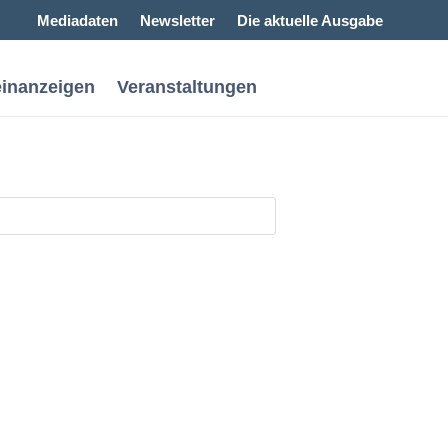
Mediadaten
Newsletter
Die aktuelle Ausgabe
einanzeigen
Veranstaltungen