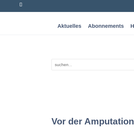
Aktuelles
Abonnements
H
Vor der Amputation